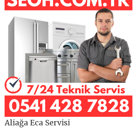
Aliağa Eca Servisi