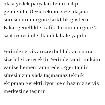
olası yedek parçaları temin edip
gelmelidir. Gezici ekibin size ulaşma
süresi duruma göre farklılık gösterir.
Fakat genellikle trafik durumuna göre 2
saat içeresinde ilk müdahale yapılır.
Yerinde servis arızayı bulduktan sonra
size bilgi verecektir. Yerinde tamir imkânı
var ise hemen tamir eder. Eğer tamir
süresi uzun yada taşınamaz teknik
ekipman gerektiriyor ise cihazınız servis
merkezine taşınır.