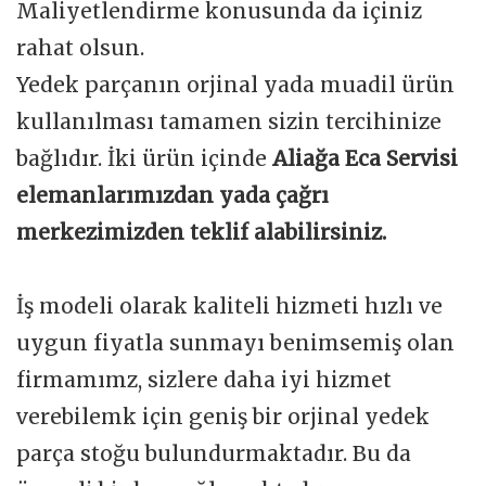
Maliyetlendirme konusunda da içiniz
rahat olsun.
Yedek parçanın orjinal yada muadil ürün
kullanılması tamamen sizin tercihinize
bağlıdır. İki ürün içinde
Aliağa Eca Servisi
elemanlarımızdan yada çağrı
merkezimizden teklif alabilirsiniz.
İş modeli olarak kaliteli hizmeti hızlı ve
uygun fiyatla sunmayı benimsemiş olan
firmamımz, sizlere daha iyi hizmet
verebilemk için geniş bir orjinal yedek
parça stoğu bulundurmaktadır. Bu da