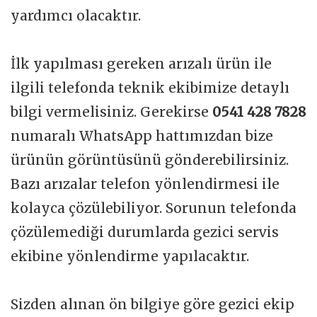
yardımcı olacaktır.
İlk yapılması gereken arızalı ürün ile
ilgili telefonda teknik ekibimize detaylı
bilgi vermelisiniz. Gerekirse
0541 428 7828
numaralı WhatsApp hattımızdan bize
ürünün görüntüsünü gönderebilirsiniz.
Bazı arızalar telefon yönlendirmesi ile
kolayca çözülebiliyor. Sorunun telefonda
çözülemediği durumlarda gezici servis
ekibine yönlendirme yapılacaktır.
Sizden alınan ön bilgiye göre gezici ekip