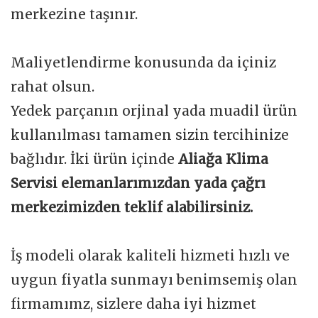
merkezine taşınır.
Maliyetlendirme konusunda da içiniz
rahat olsun.
Yedek parçanın orjinal yada muadil ürün
kullanılması tamamen sizin tercihinize
bağlıdır. İki ürün içinde
Aliağa Klima
Servisi elemanlarımızdan yada çağrı
merkezimizden teklif alabilirsiniz.
İş modeli olarak kaliteli hizmeti hızlı ve
uygun fiyatla sunmayı benimsemiş olan
firmamımz, sizlere daha iyi hizmet