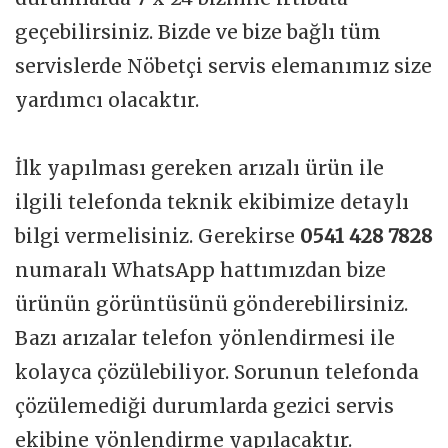
geçebilirsiniz. Bizde ve bize bağlı tüm
servislerde Nöbetçi servis elemanımız size
yardımcı olacaktır.
İlk yapılması gereken arızalı ürün ile
ilgili telefonda teknik ekibimize detaylı
bilgi vermelisiniz. Gerekirse
0541 428 7828
numaralı WhatsApp hattımızdan bize
ürünün görüntüsünü gönderebilirsiniz.
Bazı arızalar telefon yönlendirmesi ile
kolayca çözülebiliyor. Sorunun telefonda
çözülemediği durumlarda gezici servis
ekibine yönlendirme yapılacaktır.