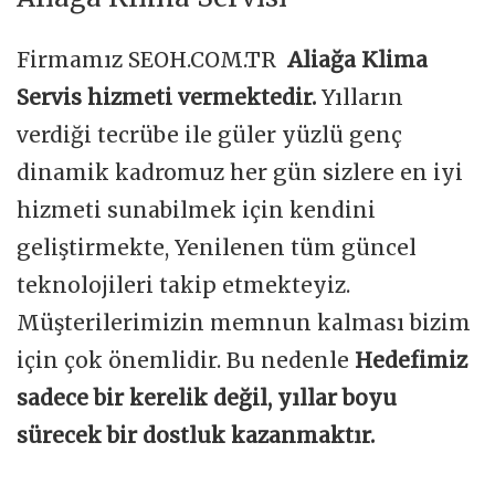
Firmamız SEOH.COM.TR
Aliağa Klima
Servis hizmeti vermektedir.
Yılların
verdiği tecrübe ile güler yüzlü genç
dinamik kadromuz her gün sizlere en iyi
hizmeti sunabilmek için kendini
geliştirmekte, Yenilenen tüm güncel
teknolojileri takip etmekteyiz.
Müşterilerimizin memnun kalması bizim
için çok önemlidir. Bu nedenle
Hedefimiz
sadece bir kerelik değil, yıllar boyu
sürecek bir dostluk kazanmaktır.