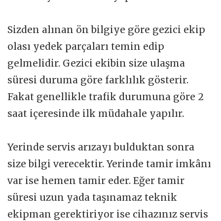
Sizden alınan ön bilgiye göre gezici ekip
olası yedek parçaları temin edip
gelmelidir. Gezici ekibin size ulaşma
süresi duruma göre farklılık gösterir.
Fakat genellikle trafik durumuna göre 2
saat içeresinde ilk müdahale yapılır.
Yerinde servis arızayı bulduktan sonra
size bilgi verecektir. Yerinde tamir imkânı
var ise hemen tamir eder. Eğer tamir
süresi uzun yada taşınamaz teknik
ekipman gerektiriyor ise cihazınız servis