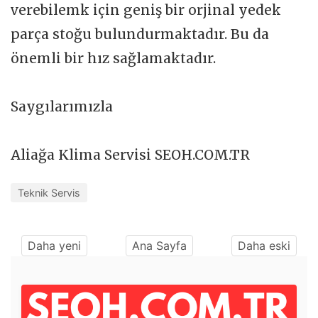
verebilemk için geniş bir orjinal yedek
parça stoğu bulundurmaktadır. Bu da
önemli bir hız sağlamaktadır.
Saygılarımızla
Aliağa Klima Servisi SEOH.COM.TR
Teknik Servis
Daha yeni
Ana Sayfa
Daha eski