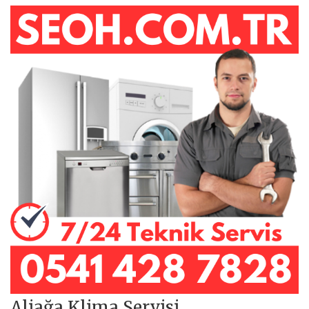
Aliağa Klima Servisi