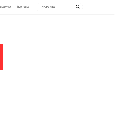
ımızda
İletişim