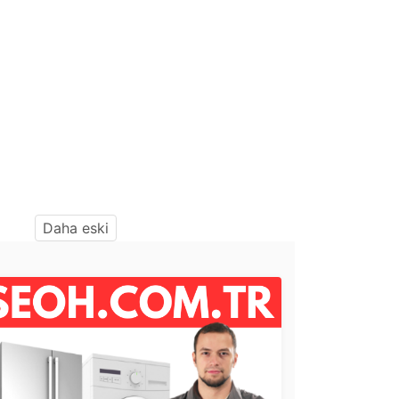
Daha eski