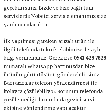
geçebilirsiniz. Bizde ve bize bağlı tüm
servislerde Nöbetçi servis elemanımız size
yardımcı olacaktır.
İlk yapılması gereken arızalı ürün ile
ilgili telefonda teknik ekibimize detaylı
bilgi vermelisiniz. Gerekirse
0541 428 7828
numaralı WhatsApp hattımızdan bize
ürünün görüntüsünü gönderebilirsiniz.
Bazı arızalar telefon yönlendirmesi ile
kolayca çözülebiliyor. Sorunun telefonda
çözülemediği durumlarda gezici servis
ekibine yönlendirme yapılacaktır.