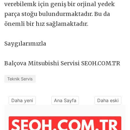
verebilemk için geniş bir orjinal yedek
parça stoğu bulundurmaktadır. Bu da
önemli bir hız sağlamaktadır.
Saygılarımızla
Balçova Mitsubishi Servisi SEOH.COM.TR
Teknik Servis
Daha yeni
Ana Sayfa
Daha eski