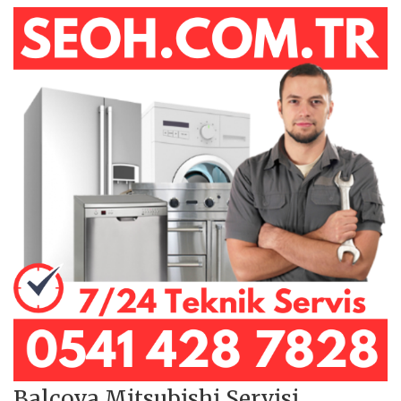
Balçova Mitsubishi Servisi