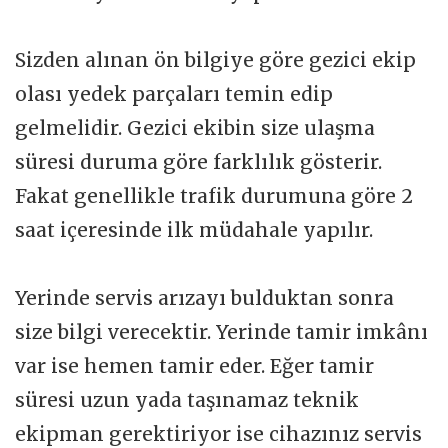
Sizden alınan ön bilgiye göre gezici ekip
olası yedek parçaları temin edip
gelmelidir. Gezici ekibin size ulaşma
süresi duruma göre farklılık gösterir.
Fakat genellikle trafik durumuna göre 2
saat içeresinde ilk müdahale yapılır.
Yerinde servis arızayı bulduktan sonra
size bilgi verecektir. Yerinde tamir imkânı
var ise hemen tamir eder. Eğer tamir
süresi uzun yada taşınamaz teknik
ekipman gerektiriyor ise cihazınız servis