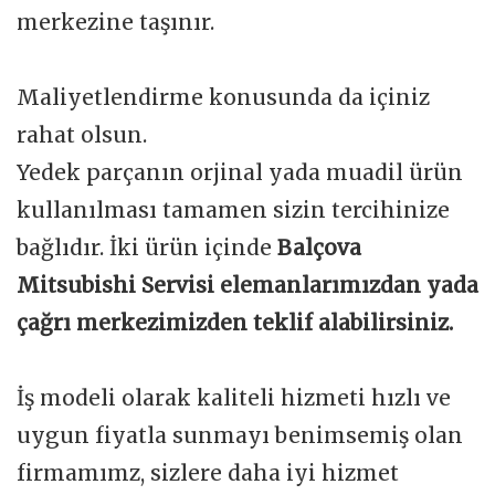
merkezine taşınır.
Maliyetlendirme konusunda da içiniz
rahat olsun.
Yedek parçanın orjinal yada muadil ürün
kullanılması tamamen sizin tercihinize
bağlıdır. İki ürün içinde
Balçova
Mitsubishi Servisi elemanlarımızdan yada
çağrı merkezimizden teklif alabilirsiniz.
İş modeli olarak kaliteli hizmeti hızlı ve
uygun fiyatla sunmayı benimsemiş olan
firmamımz, sizlere daha iyi hizmet