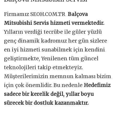
Firmamız SEOH.COM.TR
Balçova
Mitsubishi Servis hizmeti vermektedir.
Yılların verdiği tecrübe ile güler yüzlü
genç dinamik kadromuz her gün sizlere
en iyi hizmeti sunabilmek için kendini
geliştirmekte, Yenilenen tüm güncel
teknolojileri takip etmekteyiz.
Müşterilerimizin memnun kalması bizim
için çok önemlidir. Bu nedenle
Hedefimiz
sadece bir kerelik değil, yıllar boyu
sürecek bir dostluk kazanmaktır.