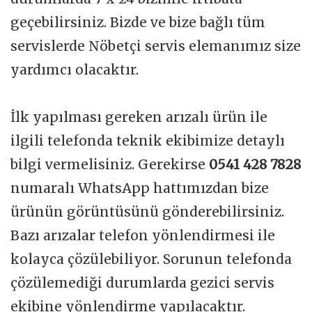
geçebilirsiniz. Bizde ve bize bağlı tüm
servislerde Nöbetçi servis elemanımız size
yardımcı olacaktır.
İlk yapılması gereken arızalı ürün ile
ilgili telefonda teknik ekibimize detaylı
bilgi vermelisiniz. Gerekirse
0541 428 7828
numaralı WhatsApp hattımızdan bize
ürünün görüntüsünü gönderebilirsiniz.
Bazı arızalar telefon yönlendirmesi ile
kolayca çözülebiliyor. Sorunun telefonda
çözülemediği durumlarda gezici servis
ekibine yönlendirme yapılacaktır.