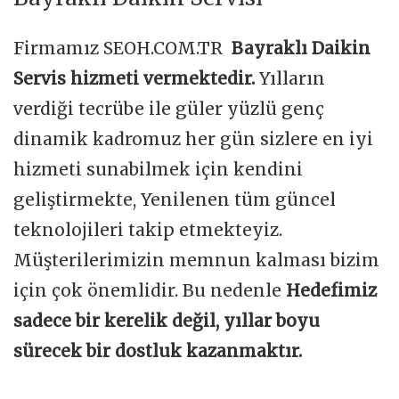
Firmamız SEOH.COM.TR
Bayraklı Daikin
Servis hizmeti vermektedir.
Yılların
verdiği tecrübe ile güler yüzlü genç
dinamik kadromuz her gün sizlere en iyi
hizmeti sunabilmek için kendini
geliştirmekte, Yenilenen tüm güncel
teknolojileri takip etmekteyiz.
Müşterilerimizin memnun kalması bizim
için çok önemlidir. Bu nedenle
Hedefimiz
sadece bir kerelik değil, yıllar boyu
sürecek bir dostluk kazanmaktır.