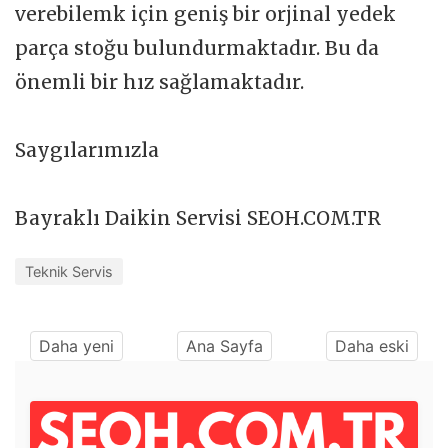
verebilemk için geniş bir orjinal yedek
parça stoğu bulundurmaktadır. Bu da
önemli bir hız sağlamaktadır.
Saygılarımızla
Bayraklı Daikin Servisi SEOH.COM.TR
Teknik Servis
Daha yeni
Ana Sayfa
Daha eski