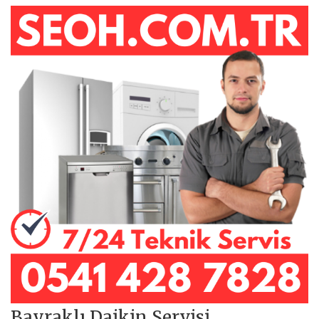
Bayraklı Daikin Servisi