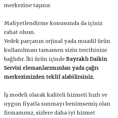
merkezine taşınır.
Maliyetlendirme konusunda da içiniz
rahat olsun.
Yedek parçanın orjinal yada muadil ürün
kullanılması tamamen sizin tercihinize
bağlıdır. İki ürün içinde
Bayraklı Daikin
Servisi elemanlarımızdan yada çağrı
merkezimizden teklif alabilirsiniz.
İş modeli olarak kaliteli hizmeti hızlı ve
uygun fiyatla sunmayı benimsemiş olan
firmamımz, sizlere daha iyi hizmet