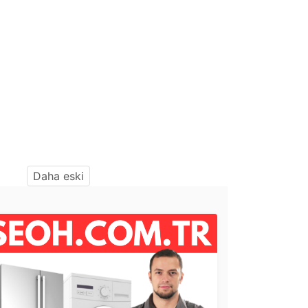
Daha eski