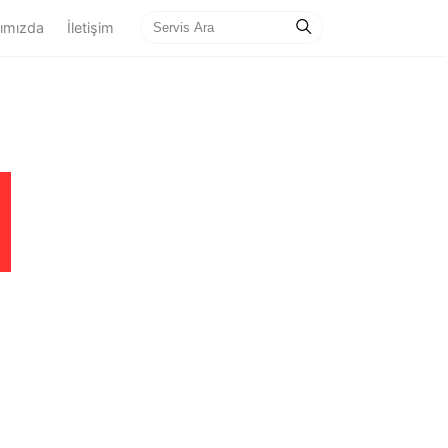
ımızda
İletişim