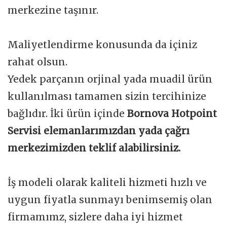
merkezine taşınır.
Maliyetlendirme konusunda da içiniz
rahat olsun.
Yedek parçanın orjinal yada muadil ürün
kullanılması tamamen sizin tercihinize
bağlıdır. İki ürün içinde
Bornova Hotpoint
Servisi elemanlarımızdan yada çağrı
merkezimizden teklif alabilirsiniz.
İş modeli olarak kaliteli hizmeti hızlı ve
uygun fiyatla sunmayı benimsemiş olan
firmamımz, sizlere daha iyi hizmet