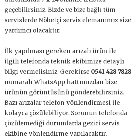
geçebilirsiniz. Bizde ve bize bağlı tüm
servislerde Nöbetçi servis elemanımız size
yardımcı olacaktır.
İlk yapılması gereken arızalı ürün ile
ilgili telefonda teknik ekibimize detaylı
bilgi vermelisiniz. Gerekirse
0541 428 7828
numaralı WhatsApp hattımızdan bize
ürünün görüntüsünü gönderebilirsiniz.
Bazı arızalar telefon yönlendirmesi ile
kolayca çözülebiliyor. Sorunun telefonda
çözülemediği durumlarda gezici servis
ekibine yönlendirme yapılacaktır.