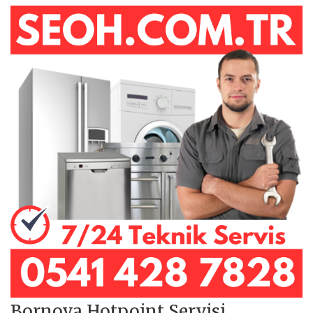
Bornova Hotpoint Servisi