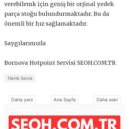
verebilemk için geniş bir orjinal yedek
parça stoğu bulundurmaktadır. Bu da
önemli bir hız sağlamaktadır.
Saygılarımızla
Bornova Hotpoint Servisi SEOH.COM.TR
Teknik Servis
Daha yeni
Ana Sayfa
Daha eski