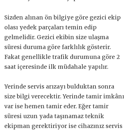
Sizden alınan ön bilgiye göre gezici ekip
olası yedek parçaları temin edip
gelmelidir. Gezici ekibin size ulaşma
süresi duruma göre farklılık gösterir.
Fakat genellikle trafik durumuna göre 2
saat içeresinde ilk müdahale yapılır.
Yerinde servis arızayı bulduktan sonra
size bilgi verecektir. Yerinde tamir imkânı
var ise hemen tamir eder. Eğer tamir
süresi uzun yada taşınamaz teknik
ekipman gerektiriyor ise cihazınız servis