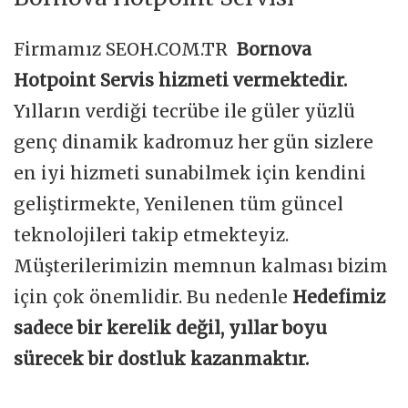
Firmamız SEOH.COM.TR
Bornova
Hotpoint Servis hizmeti vermektedir.
Yılların verdiği tecrübe ile güler yüzlü
genç dinamik kadromuz her gün sizlere
en iyi hizmeti sunabilmek için kendini
geliştirmekte, Yenilenen tüm güncel
teknolojileri takip etmekteyiz.
Müşterilerimizin memnun kalması bizim
için çok önemlidir. Bu nedenle
Hedefimiz
sadece bir kerelik değil, yıllar boyu
sürecek bir dostluk kazanmaktır.