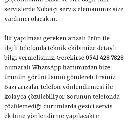
servislerde Nöbetçi servis elemanımız size
yardımcı olacaktır.
İlk yapılması gereken arızalı ürün ile
ilgili telefonda teknik ekibimize detaylı
bilgi vermelisiniz. Gerekirse
0541 428 7828
numaralı WhatsApp hattımızdan bize
ürünün görüntüsünü gönderebilirsiniz.
Bazı arızalar telefon yönlendirmesi ile
kolayca çözülebiliyor. Sorunun telefonda
çözülemediği durumlarda gezici servis
ekibine yönlendirme yapılacaktır.