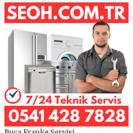
Buca Franke Servisi