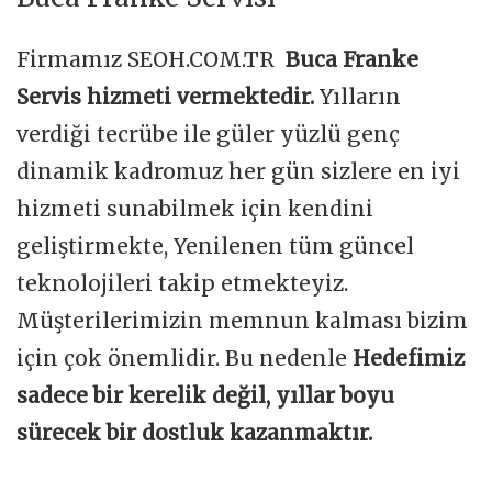
Firmamız SEOH.COM.TR
Buca Franke
Servis hizmeti vermektedir.
Yılların
verdiği tecrübe ile güler yüzlü genç
dinamik kadromuz her gün sizlere en iyi
hizmeti sunabilmek için kendini
geliştirmekte, Yenilenen tüm güncel
teknolojileri takip etmekteyiz.
Müşterilerimizin memnun kalması bizim
için çok önemlidir. Bu nedenle
Hedefimiz
sadece bir kerelik değil, yıllar boyu
sürecek bir dostluk kazanmaktır.