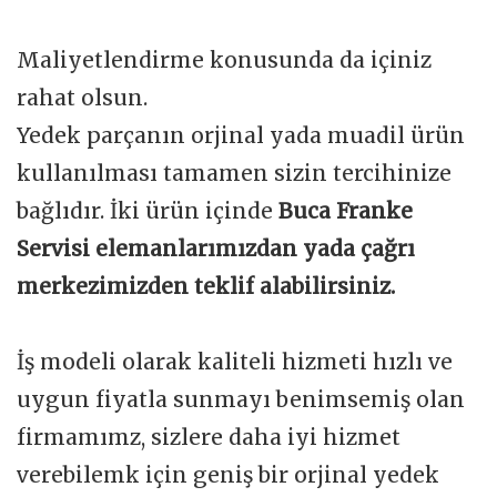
Maliyetlendirme konusunda da içiniz
rahat olsun.
Yedek parçanın orjinal yada muadil ürün
kullanılması tamamen sizin tercihinize
bağlıdır. İki ürün içinde
Buca Franke
Servisi elemanlarımızdan yada çağrı
merkezimizden teklif alabilirsiniz.
İş modeli olarak kaliteli hizmeti hızlı ve
uygun fiyatla sunmayı benimsemiş olan
firmamımz, sizlere daha iyi hizmet
verebilemk için geniş bir orjinal yedek