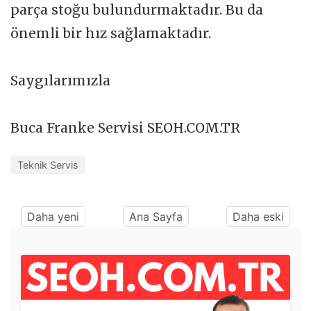
parça stoğu bulundurmaktadır. Bu da
önemli bir hız sağlamaktadır.
Saygılarımızla
Buca Franke Servisi SEOH.COM.TR
Teknik Servis
Daha yeni
Ana Sayfa
Daha eski