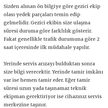
Sizden alınan ön bilgiye göre gezici ekip
olası yedek parçaları temin edip
gelmelidir. Gezici ekibin size ulaşma
süresi duruma göre farklılık gösterir.
Fakat genellikle trafik durumuna göre 2
saat içeresinde ilk müdahale yapılır.
Yerinde servis arızayı bulduktan sonra
size bilgi verecektir. Yerinde tamir imkânı
var ise hemen tamir eder. Eğer tamir
süresi uzun yada taşınamaz teknik
ekipman gerektiriyor ise cihazınız servis
merkezine taşınır.