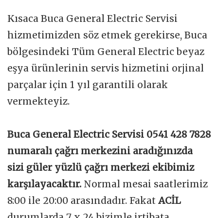
Kısaca Buca General Electric Servisi
hizmetimizden söz etmek gerekirse, Buca
bölgesindeki Tüm General Electric beyaz
eşya ürünlerinin servis hizmetini orjinal
parçalar için 1 yıl garantili olarak
vermekteyiz.
Buca General Electric Servisi 0541 428 7828
numaralı çağrı merkezini aradığınızda
sizi güler yüzlü çağrı merkezi ekibimiz
karşılayacaktır.
Normal mesai saatlerimiz
8:00 ile 20:00 arasındadır. Fakat
ACİL
durumlarda 7 x 24 bizimle irtibata