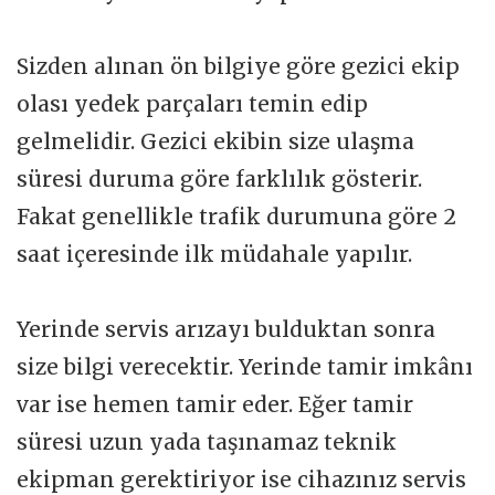
Sizden alınan ön bilgiye göre gezici ekip
olası yedek parçaları temin edip
gelmelidir. Gezici ekibin size ulaşma
süresi duruma göre farklılık gösterir.
Fakat genellikle trafik durumuna göre 2
saat içeresinde ilk müdahale yapılır.
Yerinde servis arızayı bulduktan sonra
size bilgi verecektir. Yerinde tamir imkânı
var ise hemen tamir eder. Eğer tamir
süresi uzun yada taşınamaz teknik
ekipman gerektiriyor ise cihazınız servis