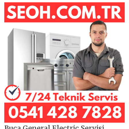
Buca General Electric Servisi