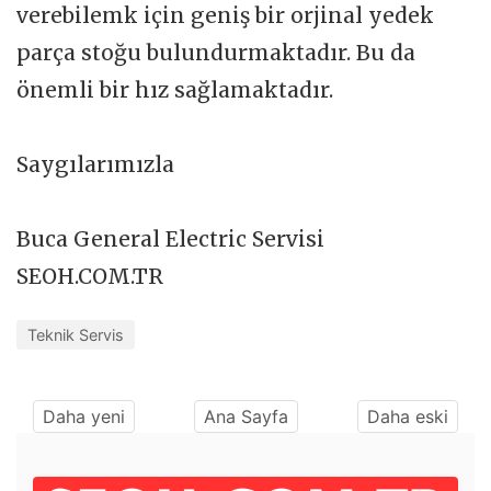
verebilemk için geniş bir orjinal yedek
parça stoğu bulundurmaktadır. Bu da
önemli bir hız sağlamaktadır.
Saygılarımızla
Buca General Electric Servisi
SEOH.COM.TR
Teknik Servis
Daha yeni
Ana Sayfa
Daha eski