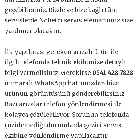
geçebilirsiniz. Bizde ve bize bağlı tüm
servislerde Nöbetçi servis elemanımız size
yardımcı olacaktır.
İlk yapılması gereken arızalı ürün ile
ilgili telefonda teknik ekibimize detaylı
bilgi vermelisiniz. Gerekirse
0541 428 7828
numaralı WhatsApp hattımızdan bize
ürünün görüntüsünü gönderebilirsiniz.
Bazı arızalar telefon yönlendirmesi ile
kolayca çözülebiliyor. Sorunun telefonda
çözülemediği durumlarda gezici servis
ekibine yönlendirme yapılacaktır.