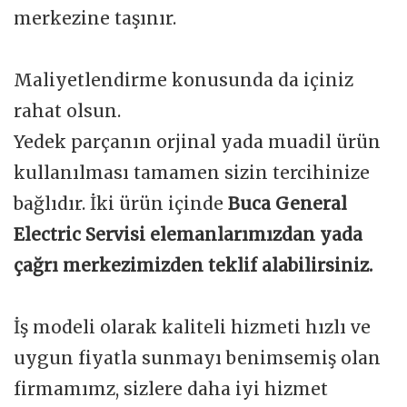
merkezine taşınır.
Maliyetlendirme konusunda da içiniz
rahat olsun.
Yedek parçanın orjinal yada muadil ürün
kullanılması tamamen sizin tercihinize
bağlıdır. İki ürün içinde
Buca General
Electric Servisi elemanlarımızdan yada
çağrı merkezimizden teklif alabilirsiniz.
İş modeli olarak kaliteli hizmeti hızlı ve
uygun fiyatla sunmayı benimsemiş olan
firmamımz, sizlere daha iyi hizmet