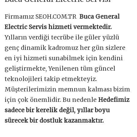
Firmamız SEOH.COM.TR
Buca General
Electric Servis hizmeti vermektedir.
Yılların verdiği tecrübe ile güler yüzlü
genç dinamik kadromuz her gün sizlere
en iyi hizmeti sunabilmek için kendini
geliştirmekte, Yenilenen tüm güncel
teknolojileri takip etmekteyiz.
Müşterilerimizin memnun kalması bizim
için çok önemlidir. Bu nedenle
Hedefimiz
sadece bir kerelik değil, yıllar boyu
sürecek bir dostluk kazanmaktır.