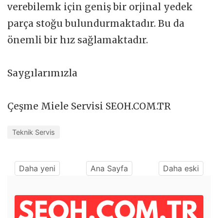
verebilemk için geniş bir orjinal yedek
parça stoğu bulundurmaktadır. Bu da
önemli bir hız sağlamaktadır.
Saygılarımızla
Çeşme Miele Servisi SEOH.COM.TR
Teknik Servis
Daha yeni
Ana Sayfa
Daha eski