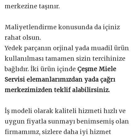
merkezine taşınır.
Maliyetlendirme konusunda da içiniz
rahat olsun.
Yedek parçanın orjinal yada muadil ürün
kullanılması tamamen sizin tercihinize
bağlıdır. İki ürün içinde
Çeşme Miele
Servisi elemanlarımızdan yada çağrı
merkezimizden teklif alabilirsiniz.
İş modeli olarak kaliteli hizmeti hızlı ve
uygun fiyatla sunmayı benimsemiş olan
firmamımz, sizlere daha iyi hizmet