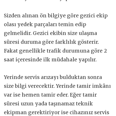
Sizden alınan ön bilgiye göre gezici ekip
olası yedek parçaları temin edip
gelmelidir. Gezici ekibin size ulaşma
süresi duruma göre farklılık gösterir.
Fakat genellikle trafik durumuna göre 2
saat içeresinde ilk müdahale yapılır.
Yerinde servis arızayı bulduktan sonra
size bilgi verecektir. Yerinde tamir imkânı
var ise hemen tamir eder. Eğer tamir
süresi uzun yada taşınamaz teknik
ekipman gerektiriyor ise cihazınız servis