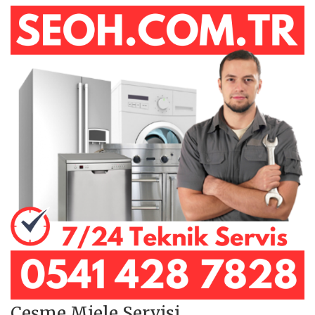
Çeşme Miele Servisi