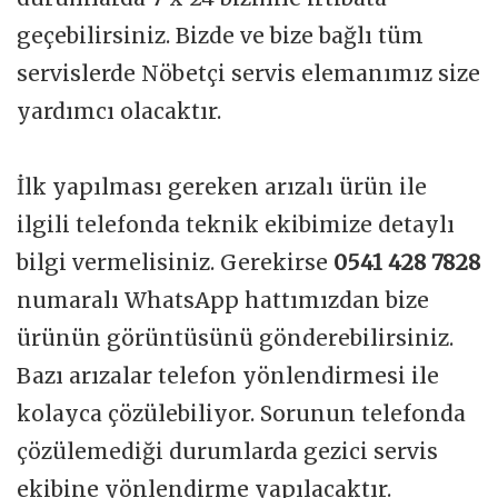
geçebilirsiniz. Bizde ve bize bağlı tüm
servislerde Nöbetçi servis elemanımız size
yardımcı olacaktır.
İlk yapılması gereken arızalı ürün ile
ilgili telefonda teknik ekibimize detaylı
bilgi vermelisiniz. Gerekirse
0541 428 7828
numaralı WhatsApp hattımızdan bize
ürünün görüntüsünü gönderebilirsiniz.
Bazı arızalar telefon yönlendirmesi ile
kolayca çözülebiliyor. Sorunun telefonda
çözülemediği durumlarda gezici servis
ekibine yönlendirme yapılacaktır.