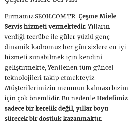
Firmamız SEOH.COM.TR
Çeşme Miele
Servis hizmeti vermektedir.
Yılların
verdiği tecrübe ile güler yüzlü genç
dinamik kadromuz her gün sizlere en iyi
hizmeti sunabilmek için kendini
geliştirmekte, Yenilenen tüm güncel
teknolojileri takip etmekteyiz.
Müşterilerimizin memnun kalması bizim
için çok önemlidir. Bu nedenle
Hedefimiz
sadece bir kerelik değil, yıllar boyu
sürecek bir dostluk kazanmaktır.