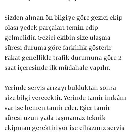
Sizden alınan ön bilgiye göre gezici ekip
olası yedek parçaları temin edip
gelmelidir. Gezici ekibin size ulaşma
süresi duruma göre farklılık gösterir.
Fakat genellikle trafik durumuna göre 2
saat içeresinde ilk müdahale yapılır.
Yerinde servis arızayı bulduktan sonra
size bilgi verecektir. Yerinde tamir imkânı
var ise hemen tamir eder. Eğer tamir
süresi uzun yada taşınamaz teknik
ekipman gerektiriyor ise cihazınız servis