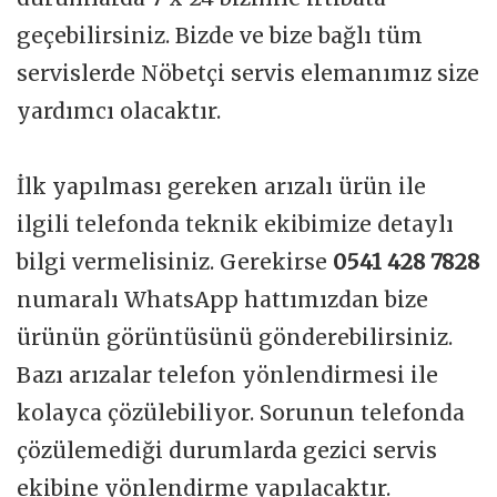
geçebilirsiniz. Bizde ve bize bağlı tüm
servislerde Nöbetçi servis elemanımız size
yardımcı olacaktır.
İlk yapılması gereken arızalı ürün ile
ilgili telefonda teknik ekibimize detaylı
bilgi vermelisiniz. Gerekirse
0541 428 7828
numaralı WhatsApp hattımızdan bize
ürünün görüntüsünü gönderebilirsiniz.
Bazı arızalar telefon yönlendirmesi ile
kolayca çözülebiliyor. Sorunun telefonda
çözülemediği durumlarda gezici servis
ekibine yönlendirme yapılacaktır.