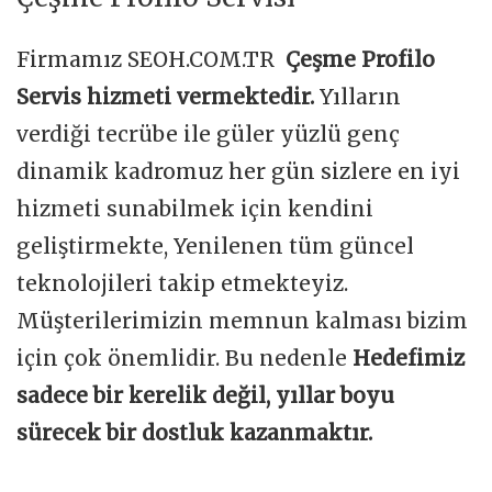
Firmamız SEOH.COM.TR
Çeşme Profilo
Servis hizmeti vermektedir.
Yılların
verdiği tecrübe ile güler yüzlü genç
dinamik kadromuz her gün sizlere en iyi
hizmeti sunabilmek için kendini
geliştirmekte, Yenilenen tüm güncel
teknolojileri takip etmekteyiz.
Müşterilerimizin memnun kalması bizim
için çok önemlidir. Bu nedenle
Hedefimiz
sadece bir kerelik değil, yıllar boyu
sürecek bir dostluk kazanmaktır.