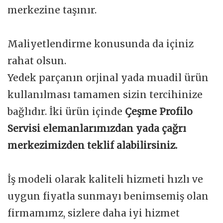
merkezine taşınır.
Maliyetlendirme konusunda da içiniz
rahat olsun.
Yedek parçanın orjinal yada muadil ürün
kullanılması tamamen sizin tercihinize
bağlıdır. İki ürün içinde
Çeşme Profilo
Servisi elemanlarımızdan yada çağrı
merkezimizden teklif alabilirsiniz.
İş modeli olarak kaliteli hizmeti hızlı ve
uygun fiyatla sunmayı benimsemiş olan
firmamımz, sizlere daha iyi hizmet