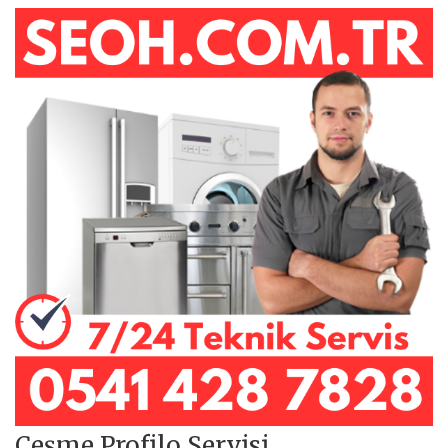
Çeşme Profilo Servisi