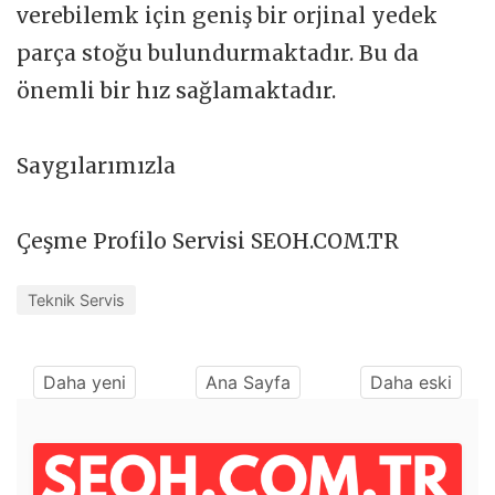
verebilemk için geniş bir orjinal yedek
parça stoğu bulundurmaktadır. Bu da
önemli bir hız sağlamaktadır.
Saygılarımızla
Çeşme Profilo Servisi SEOH.COM.TR
Teknik Servis
Daha yeni
Ana Sayfa
Daha eski