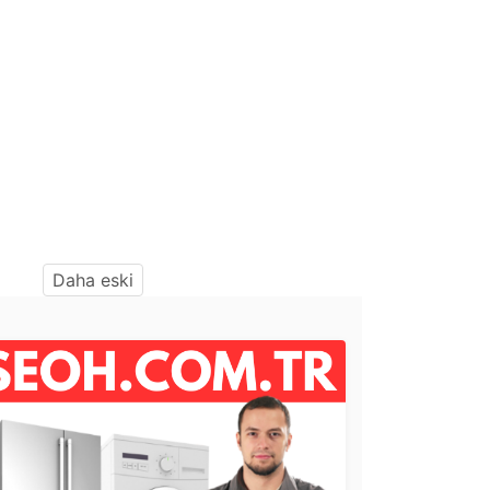
Daha eski