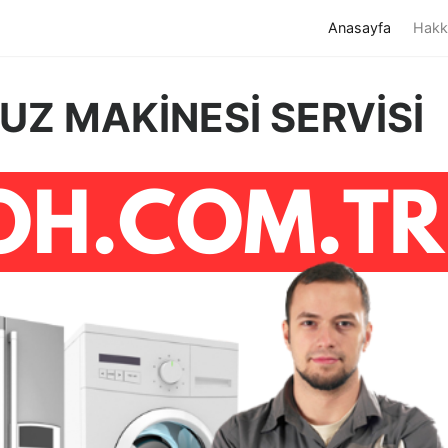
(current)
Anasayfa
Hakk
BUZ MAKİNESİ SERVİSİ