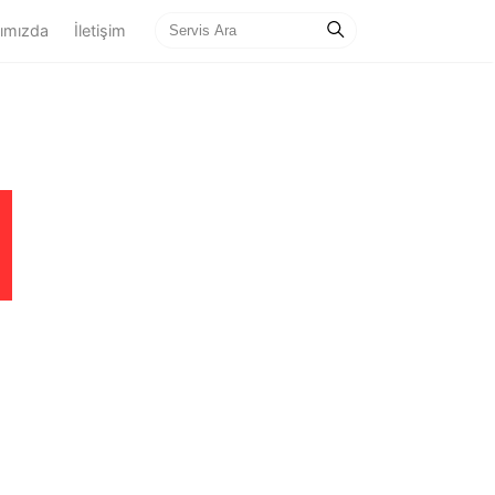
ımızda
İletişim