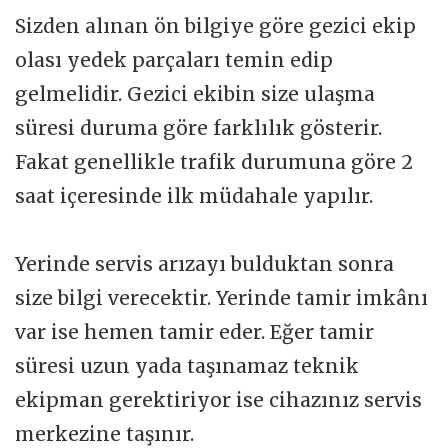
Sizden alınan ön bilgiye göre gezici ekip
olası yedek parçaları temin edip
gelmelidir. Gezici ekibin size ulaşma
süresi duruma göre farklılık gösterir.
Fakat genellikle trafik durumuna göre 2
saat içeresinde ilk müdahale yapılır.
Yerinde servis arızayı bulduktan sonra
size bilgi verecektir. Yerinde tamir imkânı
var ise hemen tamir eder. Eğer tamir
süresi uzun yada taşınamaz teknik
ekipman gerektiriyor ise cihazınız servis
merkezine taşınır.