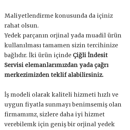
Maliyetlendirme konusunda da içiniz
rahat olsun.
Yedek parçanın orjinal yada muadil ürün
kullanılması tamamen sizin tercihinize
bağlıdır. İki ürün içinde
Çiğli İndesit
Servisi elemanlarımızdan yada çağrı
merkezimizden teklif alabilirsiniz.
İş modeli olarak kaliteli hizmeti hızlı ve
uygun fiyatla sunmayı benimsemiş olan
firmamımz, sizlere daha iyi hizmet
verebilemk için geniş bir orjinal yedek