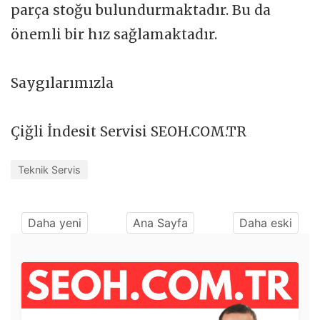
parça stoğu bulundurmaktadır. Bu da
önemli bir hız sağlamaktadır.
Saygılarımızla
Çiğli İndesit Servisi SEOH.COM.TR
Teknik Servis
Daha yeni
Ana Sayfa
Daha eski