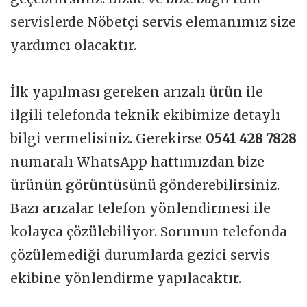
servislerde Nöbetçi servis elemanımız size
yardımcı olacaktır.
İlk yapılması gereken arızalı ürün ile
ilgili telefonda teknik ekibimize detaylı
bilgi vermelisiniz. Gerekirse
0541 428 7828
numaralı WhatsApp hattımızdan bize
ürünün görüntüsünü gönderebilirsiniz.
Bazı arızalar telefon yönlendirmesi ile
kolayca çözülebiliyor. Sorunun telefonda
çözülemediği durumlarda gezici servis
ekibine yönlendirme yapılacaktır.