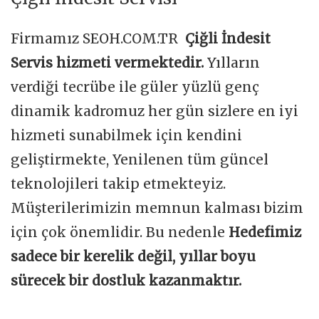
Firmamız SEOH.COM.TR
Çiğli İndesit
Servis hizmeti vermektedir.
Yılların
verdiği tecrübe ile güler yüzlü genç
dinamik kadromuz her gün sizlere en iyi
hizmeti sunabilmek için kendini
geliştirmekte, Yenilenen tüm güncel
teknolojileri takip etmekteyiz.
Müşterilerimizin memnun kalması bizim
için çok önemlidir. Bu nedenle
Hedefimiz
sadece bir kerelik değil, yıllar boyu
sürecek bir dostluk kazanmaktır.