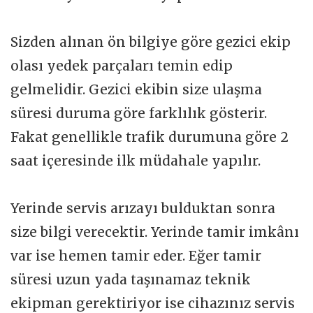
Sizden alınan ön bilgiye göre gezici ekip
olası yedek parçaları temin edip
gelmelidir. Gezici ekibin size ulaşma
süresi duruma göre farklılık gösterir.
Fakat genellikle trafik durumuna göre 2
saat içeresinde ilk müdahale yapılır.
Yerinde servis arızayı bulduktan sonra
size bilgi verecektir. Yerinde tamir imkânı
var ise hemen tamir eder. Eğer tamir
süresi uzun yada taşınamaz teknik
ekipman gerektiriyor ise cihazınız servis