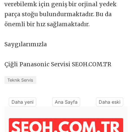
verebilemk için geniş bir orjinal yedek
parça stoğu bulundurmaktadır. Bu da
önemli bir hız sağlamaktadır.
Saygılarımızla
Çiğli Panasonic Servisi SEOH.COM.TR
Teknik Servis
Daha yeni
Ana Sayfa
Daha eski