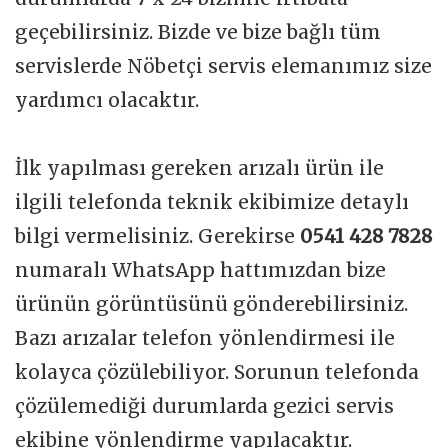
geçebilirsiniz. Bizde ve bize bağlı tüm
servislerde Nöbetçi servis elemanımız size
yardımcı olacaktır.
İlk yapılması gereken arızalı ürün ile
ilgili telefonda teknik ekibimize detaylı
bilgi vermelisiniz. Gerekirse
0541 428 7828
numaralı WhatsApp hattımızdan bize
ürünün görüntüsünü gönderebilirsiniz.
Bazı arızalar telefon yönlendirmesi ile
kolayca çözülebiliyor. Sorunun telefonda
çözülemediği durumlarda gezici servis
ekibine yönlendirme yapılacaktır.