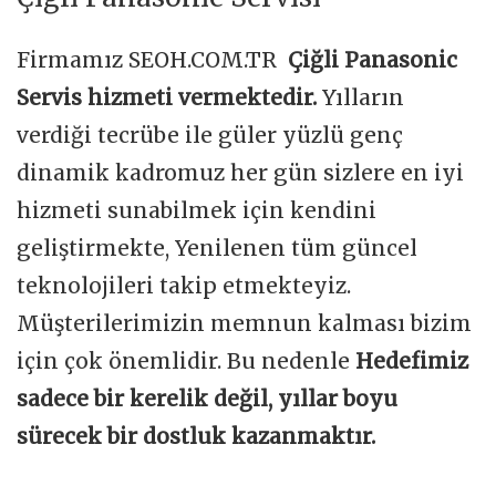
Firmamız SEOH.COM.TR
Çiğli Panasonic
Servis hizmeti vermektedir.
Yılların
verdiği tecrübe ile güler yüzlü genç
dinamik kadromuz her gün sizlere en iyi
hizmeti sunabilmek için kendini
geliştirmekte, Yenilenen tüm güncel
teknolojileri takip etmekteyiz.
Müşterilerimizin memnun kalması bizim
için çok önemlidir. Bu nedenle
Hedefimiz
sadece bir kerelik değil, yıllar boyu
sürecek bir dostluk kazanmaktır.