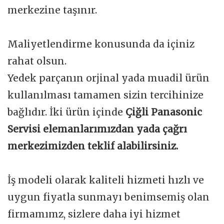
merkezine taşınır.
Maliyetlendirme konusunda da içiniz
rahat olsun.
Yedek parçanın orjinal yada muadil ürün
kullanılması tamamen sizin tercihinize
bağlıdır. İki ürün içinde
Çiğli Panasonic
Servisi elemanlarımızdan yada çağrı
merkezimizden teklif alabilirsiniz.
İş modeli olarak kaliteli hizmeti hızlı ve
uygun fiyatla sunmayı benimsemiş olan
firmamımz, sizlere daha iyi hizmet