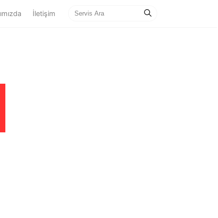
ımızda
İletişim