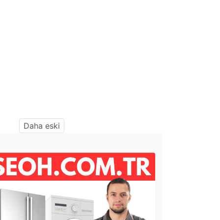
Daha eski