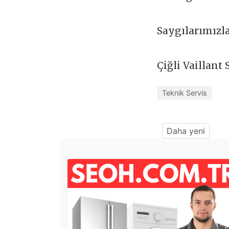
Saygılarımızl
Çiğli Vaillant
Teknik Servis
Daha yeni