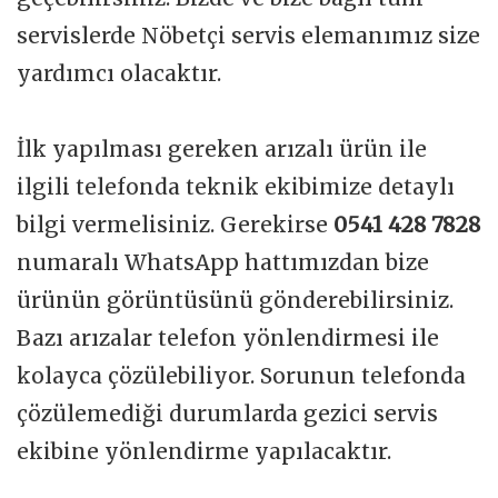
servislerde Nöbetçi servis elemanımız size
yardımcı olacaktır.
İlk yapılması gereken arızalı ürün ile
ilgili telefonda teknik ekibimize detaylı
bilgi vermelisiniz. Gerekirse
0541 428 7828
numaralı WhatsApp hattımızdan bize
ürünün görüntüsünü gönderebilirsiniz.
Bazı arızalar telefon yönlendirmesi ile
kolayca çözülebiliyor. Sorunun telefonda
çözülemediği durumlarda gezici servis
ekibine yönlendirme yapılacaktır.