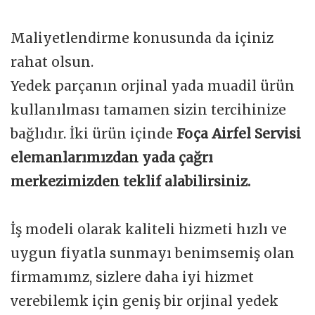
Maliyetlendirme konusunda da içiniz
rahat olsun.
Yedek parçanın orjinal yada muadil ürün
kullanılması tamamen sizin tercihinize
bağlıdır. İki ürün içinde
Foça Airfel Servisi
elemanlarımızdan yada çağrı
merkezimizden teklif alabilirsiniz.
İş modeli olarak kaliteli hizmeti hızlı ve
uygun fiyatla sunmayı benimsemiş olan
firmamımz, sizlere daha iyi hizmet
verebilemk için geniş bir orjinal yedek