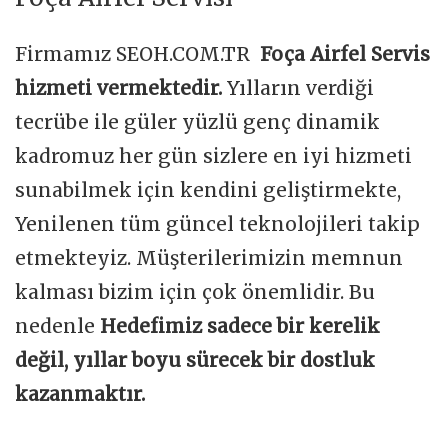
Firmamız SEOH.COM.TR
Foça Airfel Servis
hizmeti vermektedir.
Yılların verdiği
tecrübe ile güler yüzlü genç dinamik
kadromuz her gün sizlere en iyi hizmeti
sunabilmek için kendini geliştirmekte,
Yenilenen tüm güncel teknolojileri takip
etmekteyiz. Müşterilerimizin memnun
kalması bizim için çok önemlidir. Bu
nedenle
Hedefimiz sadece bir kerelik
değil, yıllar boyu sürecek bir dostluk
kazanmaktır.