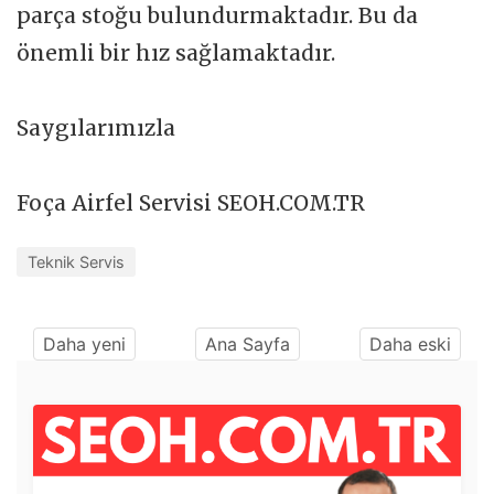
parça stoğu bulundurmaktadır. Bu da
önemli bir hız sağlamaktadır.
Saygılarımızla
Foça Airfel Servisi SEOH.COM.TR
Teknik Servis
Daha yeni
Ana Sayfa
Daha eski