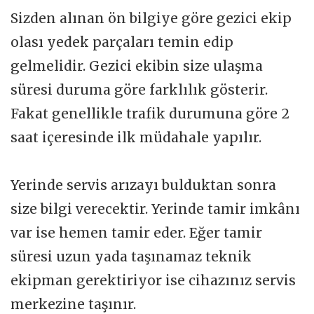
Sizden alınan ön bilgiye göre gezici ekip
olası yedek parçaları temin edip
gelmelidir. Gezici ekibin size ulaşma
süresi duruma göre farklılık gösterir.
Fakat genellikle trafik durumuna göre 2
saat içeresinde ilk müdahale yapılır.
Yerinde servis arızayı bulduktan sonra
size bilgi verecektir. Yerinde tamir imkânı
var ise hemen tamir eder. Eğer tamir
süresi uzun yada taşınamaz teknik
ekipman gerektiriyor ise cihazınız servis
merkezine taşınır.