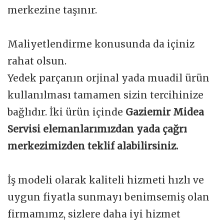
merkezine taşınır.
Maliyetlendirme konusunda da içiniz
rahat olsun.
Yedek parçanın orjinal yada muadil ürün
kullanılması tamamen sizin tercihinize
bağlıdır. İki ürün içinde
Gaziemir Midea
Servisi elemanlarımızdan yada çağrı
merkezimizden teklif alabilirsiniz.
İş modeli olarak kaliteli hizmeti hızlı ve
uygun fiyatla sunmayı benimsemiş olan
firmamımz, sizlere daha iyi hizmet