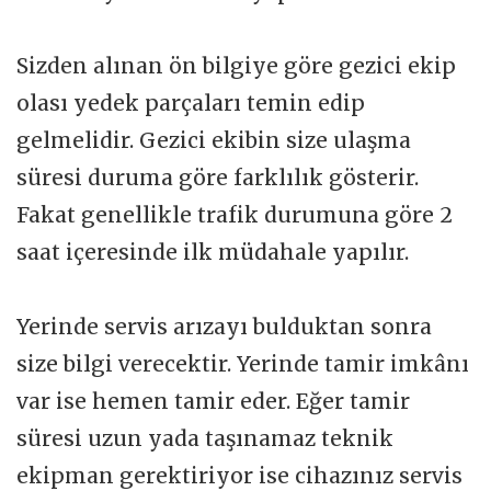
Sizden alınan ön bilgiye göre gezici ekip
olası yedek parçaları temin edip
gelmelidir. Gezici ekibin size ulaşma
süresi duruma göre farklılık gösterir.
Fakat genellikle trafik durumuna göre 2
saat içeresinde ilk müdahale yapılır.
Yerinde servis arızayı bulduktan sonra
size bilgi verecektir. Yerinde tamir imkânı
var ise hemen tamir eder. Eğer tamir
süresi uzun yada taşınamaz teknik
ekipman gerektiriyor ise cihazınız servis