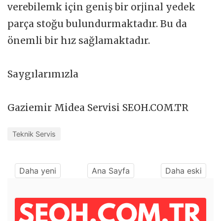
verebilemk için geniş bir orjinal yedek
parça stoğu bulundurmaktadır. Bu da
önemli bir hız sağlamaktadır.
Saygılarımızla
Gaziemir Midea Servisi SEOH.COM.TR
Teknik Servis
Daha yeni
Ana Sayfa
Daha eski