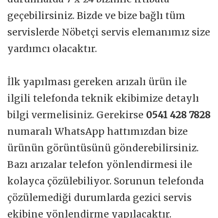
geçebilirsiniz. Bizde ve bize bağlı tüm
servislerde Nöbetçi servis elemanımız size
yardımcı olacaktır.
İlk yapılması gereken arızalı ürün ile
ilgili telefonda teknik ekibimize detaylı
bilgi vermelisiniz. Gerekirse
0541 428 7828
numaralı WhatsApp hattımızdan bize
ürünün görüntüsünü gönderebilirsiniz.
Bazı arızalar telefon yönlendirmesi ile
kolayca çözülebiliyor. Sorunun telefonda
çözülemediği durumlarda gezici servis
ekibine yönlendirme yapılacaktır.