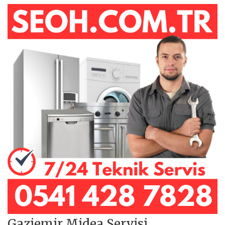
Gaziemir Midea Servisi