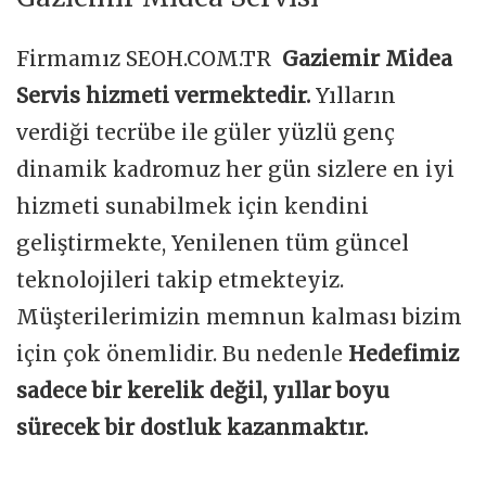
Firmamız SEOH.COM.TR
Gaziemir Midea
Servis hizmeti vermektedir.
Yılların
verdiği tecrübe ile güler yüzlü genç
dinamik kadromuz her gün sizlere en iyi
hizmeti sunabilmek için kendini
geliştirmekte, Yenilenen tüm güncel
teknolojileri takip etmekteyiz.
Müşterilerimizin memnun kalması bizim
için çok önemlidir. Bu nedenle
Hedefimiz
sadece bir kerelik değil, yıllar boyu
sürecek bir dostluk kazanmaktır.