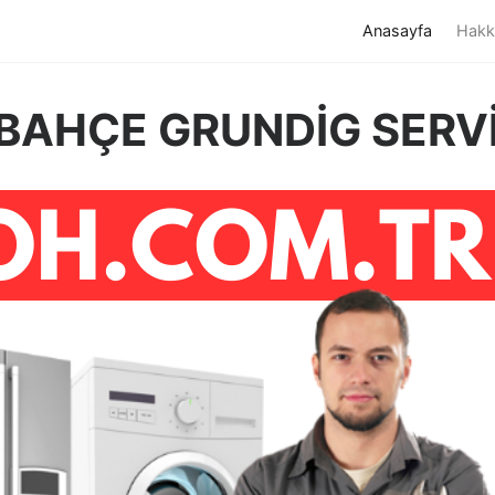
(current)
Anasayfa
Hakk
BAHÇE GRUNDİG SERVİ