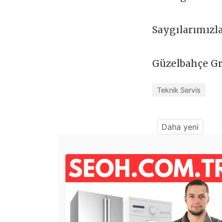
Saygılarımızl
Güzelbahçe Gr
Teknik Servis
Daha yeni