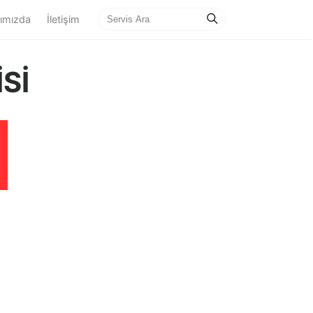
ımızda
İletişim
Sİ