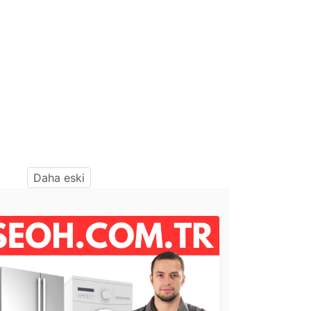
Daha eski