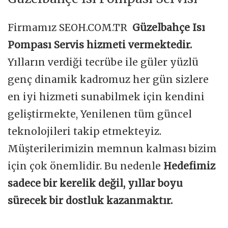
Firmamız SEOH.COM.TR
Güzelbahçe Isı
Pompası Servis hizmeti vermektedir.
Yılların verdiği tecrübe ile güler yüzlü
genç dinamik kadromuz her gün sizlere
en iyi hizmeti sunabilmek için kendini
geliştirmekte, Yenilenen tüm güncel
teknolojileri takip etmekteyiz.
Müşterilerimizin memnun kalması bizim
için çok önemlidir. Bu nedenle
Hedefimiz
sadece bir kerelik değil, yıllar boyu
sürecek bir dostluk kazanmaktır.