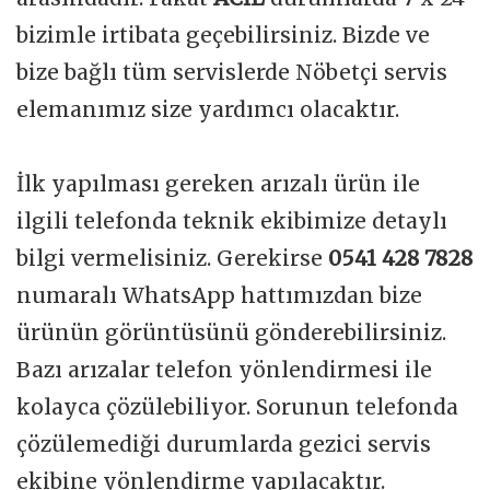
bizimle irtibata geçebilirsiniz. Bizde ve
bize bağlı tüm servislerde Nöbetçi servis
elemanımız size yardımcı olacaktır.
İlk yapılması gereken arızalı ürün ile
ilgili telefonda teknik ekibimize detaylı
bilgi vermelisiniz. Gerekirse
0541 428 7828
numaralı WhatsApp hattımızdan bize
ürünün görüntüsünü gönderebilirsiniz.
Bazı arızalar telefon yönlendirmesi ile
kolayca çözülebiliyor. Sorunun telefonda
çözülemediği durumlarda gezici servis
ekibine yönlendirme yapılacaktır.