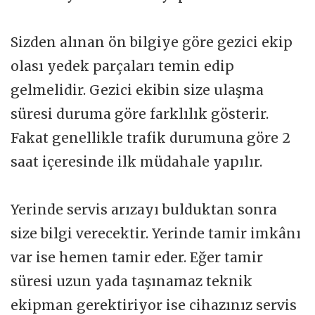
Sizden alınan ön bilgiye göre gezici ekip
olası yedek parçaları temin edip
gelmelidir. Gezici ekibin size ulaşma
süresi duruma göre farklılık gösterir.
Fakat genellikle trafik durumuna göre 2
saat içeresinde ilk müdahale yapılır.
Yerinde servis arızayı bulduktan sonra
size bilgi verecektir. Yerinde tamir imkânı
var ise hemen tamir eder. Eğer tamir
süresi uzun yada taşınamaz teknik
ekipman gerektiriyor ise cihazınız servis