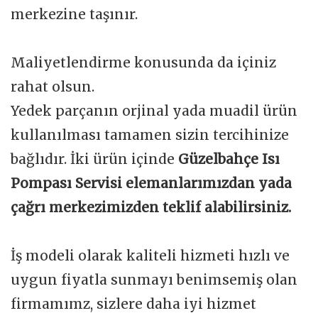
merkezine taşınır.
Maliyetlendirme konusunda da içiniz
rahat olsun.
Yedek parçanın orjinal yada muadil ürün
kullanılması tamamen sizin tercihinize
bağlıdır. İki ürün içinde
Güzelbahçe Isı
Pompası Servisi elemanlarımızdan yada
çağrı merkezimizden teklif alabilirsiniz.
İş modeli olarak kaliteli hizmeti hızlı ve
uygun fiyatla sunmayı benimsemiş olan
firmamımz, sizlere daha iyi hizmet