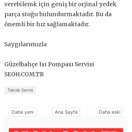
verebilemk için geniş bir orjinal yedek
parça stoğu bulundurmaktadır. Bu da
önemli bir hız sağlamaktadır.
Saygılarımızla
Güzelbahçe Isı Pompası Servisi
SEOH.COM.TR
Teknik Servis
Daha yeni
Ana Sayfa
Daha eski