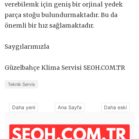
verebilemk için geniş bir orjinal yedek
parça stoğu bulundurmaktadır. Bu da
önemli bir hız sağlamaktadır.
Saygılarımızla
Güzelbahçe Klima Servisi SEOH.COM.TR
Teknik Servis
Daha yeni
Ana Sayfa
Daha eski