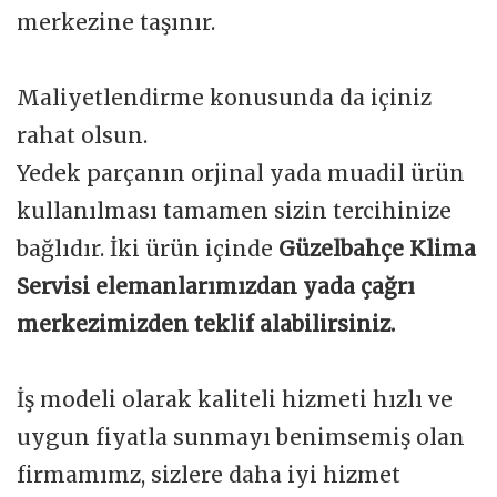
merkezine taşınır.
Maliyetlendirme konusunda da içiniz
rahat olsun.
Yedek parçanın orjinal yada muadil ürün
kullanılması tamamen sizin tercihinize
bağlıdır. İki ürün içinde
Güzelbahçe Klima
Servisi elemanlarımızdan yada çağrı
merkezimizden teklif alabilirsiniz.
İş modeli olarak kaliteli hizmeti hızlı ve
uygun fiyatla sunmayı benimsemiş olan
firmamımz, sizlere daha iyi hizmet