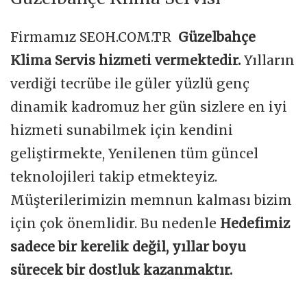
Firmamız SEOH.COM.TR
Güzelbahçe
Klima Servis hizmeti vermektedir.
Yılların
verdiği tecrübe ile güler yüzlü genç
dinamik kadromuz her gün sizlere en iyi
hizmeti sunabilmek için kendini
geliştirmekte, Yenilenen tüm güncel
teknolojileri takip etmekteyiz.
Müşterilerimizin memnun kalması bizim
için çok önemlidir. Bu nedenle
Hedefimiz
sadece bir kerelik değil, yıllar boyu
sürecek bir dostluk kazanmaktır.