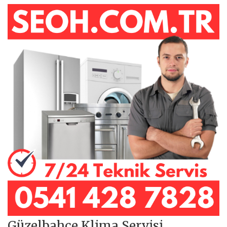
Güzelbahçe Klima Servisi