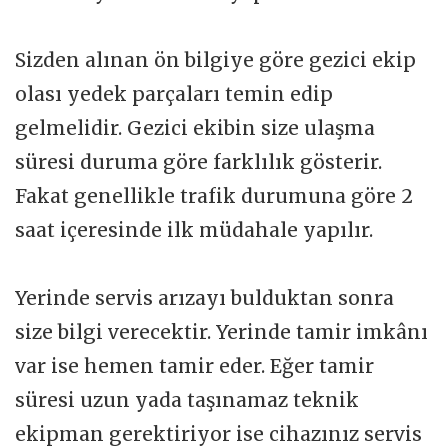
Sizden alınan ön bilgiye göre gezici ekip
olası yedek parçaları temin edip
gelmelidir. Gezici ekibin size ulaşma
süresi duruma göre farklılık gösterir.
Fakat genellikle trafik durumuna göre 2
saat içeresinde ilk müdahale yapılır.
Yerinde servis arızayı bulduktan sonra
size bilgi verecektir. Yerinde tamir imkânı
var ise hemen tamir eder. Eğer tamir
süresi uzun yada taşınamaz teknik
ekipman gerektiriyor ise cihazınız servis