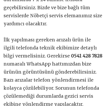
geçebilirsiniz. Bizde ve bize bağlı tüm
servislerde Nöbetçi servis elemanımız size
yardımcı olacaktır.
İlk yapılması gereken arızalı ürün ile
ilgili telefonda teknik ekibimize detaylı
bilgi vermelisiniz. Gerekirse
0541 428 7828
numaralı WhatsApp hattımızdan bize
ürünün görüntüsünü gönderebilirsiniz.
Bazı arızalar telefon yönlendirmesi ile
kolayca çözülebiliyor. Sorunun telefonda
çözülemediği durumlarda gezici servis
ekibine yönlendirme yapılacaktır.