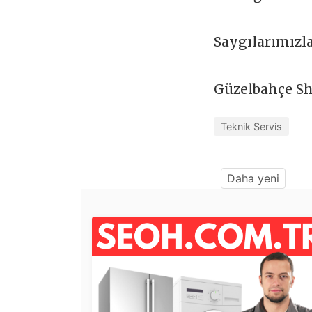
Saygılarımızl
Güzelbahçe Sh
Teknik Servis
Daha yeni