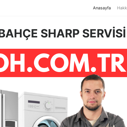
(current)
Anasayfa
Hakk
BAHÇE SHARP SERVİSİ