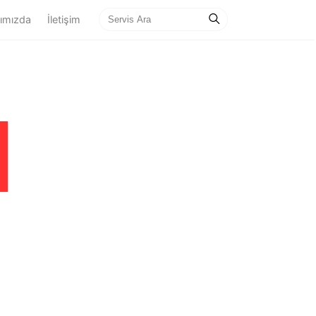
ımızda
İletişim