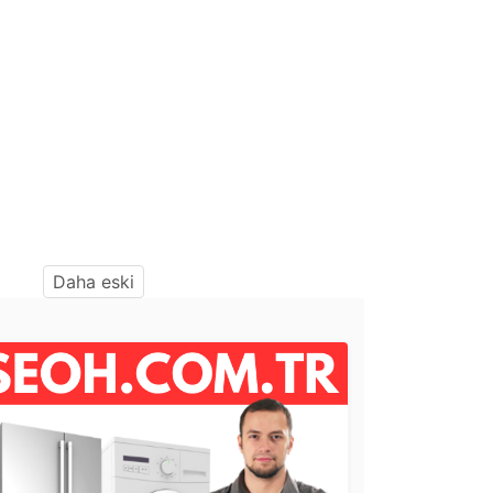
Daha eski