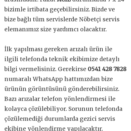
bizimle irtibata geçebilirsiniz. Bizde ve
bize bağlı tüm servislerde Nöbetçi servis
elemanımız size yardımcı olacaktır.
İlk yapılması gereken arızalı ürün ile
ilgili telefonda teknik ekibimize detaylı
bilgi vermelisiniz. Gerekirse
0541 428 7828
numaralı WhatsApp hattımızdan bize
ürünün görüntüsünü gönderebilirsiniz.
Bazı arızalar telefon yönlendirmesi ile
kolayca çözülebiliyor. Sorunun telefonda
çözülemediği durumlarda gezici servis
ekibine yönlendirme yapılacaktır.