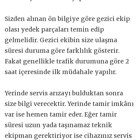
Sizden alınan ön bilgiye göre gezici ekip
olası yedek parçaları temin edip
gelmelidir. Gezici ekibin size ulaşma
süresi duruma göre farklılık gösterir.
Fakat genellikle trafik durumuna göre 2
saat içeresinde ilk müdahale yapılır.
Yerinde servis arızayı bulduktan sonra
size bilgi verecektir. Yerinde tamir imkânı
var ise hemen tamir eder. Eğer tamir
süresi uzun yada taşınamaz teknik
ekipman gerektiriyor ise cihazınız servis