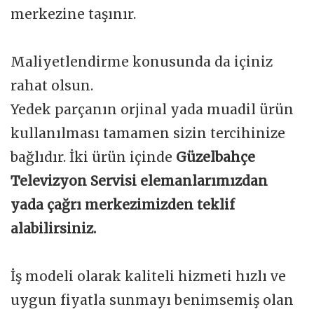
merkezine taşınır.
Maliyetlendirme konusunda da içiniz
rahat olsun.
Yedek parçanın orjinal yada muadil ürün
kullanılması tamamen sizin tercihinize
bağlıdır. İki ürün içinde
Güzelbahçe
Televizyon Servisi elemanlarımızdan
yada çağrı merkezimizden teklif
alabilirsiniz.
İş modeli olarak kaliteli hizmeti hızlı ve
uygun fiyatla sunmayı benimsemiş olan