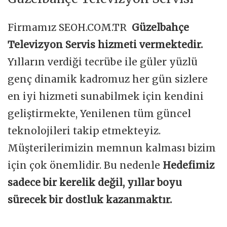
Firmamız SEOH.COM.TR
Güzelbahçe
Televizyon Servis hizmeti vermektedir.
Yılların verdiği tecrübe ile güler yüzlü
genç dinamik kadromuz her gün sizlere
en iyi hizmeti sunabilmek için kendini
geliştirmekte, Yenilenen tüm güncel
teknolojileri takip etmekteyiz.
Müşterilerimizin memnun kalması bizim
için çok önemlidir. Bu nedenle
Hedefimiz
sadece bir kerelik değil, yıllar boyu
sürecek bir dostluk kazanmaktır.