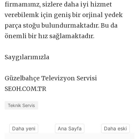
firmamımz, sizlere daha iyi hizmet
verebilemk için geniş bir orjinal yedek
parça stoğu bulundurmaktadır. Bu da
önemli bir hız sağlamaktadır.
Saygılarımızla
Güzelbahçe Televizyon Servisi
SEOH.COM.TR
Teknik Servis
Daha yeni
Ana Sayfa
Daha eski