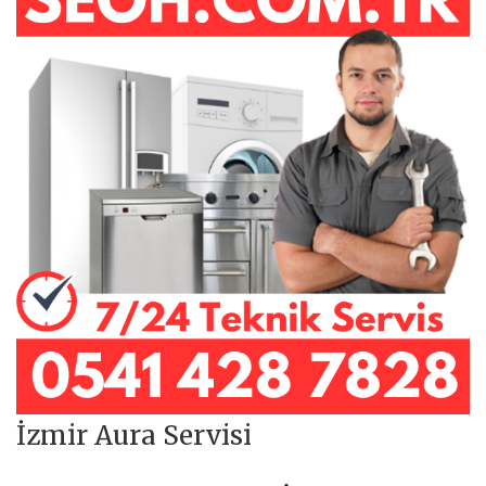
İzmir Aura Servisi