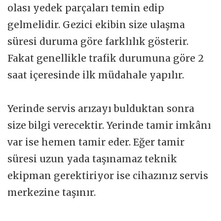
olası yedek parçaları temin edip
gelmelidir. Gezici ekibin size ulaşma
süresi duruma göre farklılık gösterir.
Fakat genellikle trafik durumuna göre 2
saat içeresinde ilk müdahale yapılır.
Yerinde servis arızayı bulduktan sonra
size bilgi verecektir. Yerinde tamir imkânı
var ise hemen tamir eder. Eğer tamir
süresi uzun yada taşınamaz teknik
ekipman gerektiriyor ise cihazınız servis
merkezine taşınır.