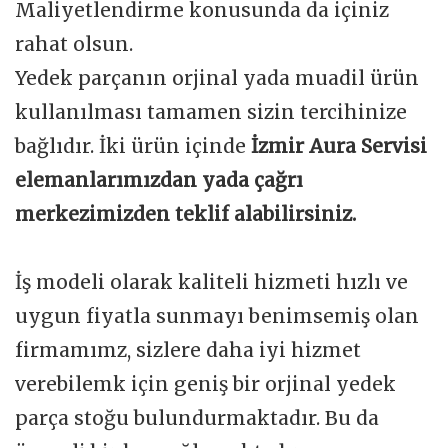
Maliyetlendirme konusunda da içiniz
rahat olsun.
Yedek parçanın orjinal yada muadil ürün
kullanılması tamamen sizin tercihinize
bağlıdır. İki ürün içinde
İzmir Aura Servisi
elemanlarımızdan yada çağrı
merkezimizden teklif alabilirsiniz.
İş modeli olarak kaliteli hizmeti hızlı ve
uygun fiyatla sunmayı benimsemiş olan
firmamımz, sizlere daha iyi hizmet
verebilemk için geniş bir orjinal yedek
parça stoğu bulundurmaktadır. Bu da