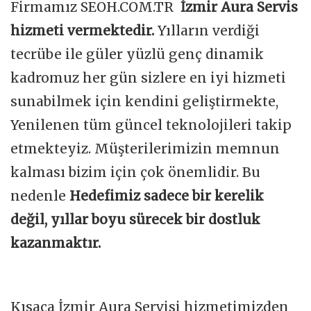
Firmamız SEOH.COM.TR
İzmir Aura Servis
hizmeti vermektedir.
Yılların verdiği
tecrübe ile güler yüzlü genç dinamik
kadromuz her gün sizlere en iyi hizmeti
sunabilmek için kendini geliştirmekte,
Yenilenen tüm güncel teknolojileri takip
etmekteyiz. Müşterilerimizin memnun
kalması bizim için çok önemlidir. Bu
nedenle
Hedefimiz sadece bir kerelik
değil, yıllar boyu sürecek bir dostluk
kazanmaktır.
Kısaca İzmir Aura Servisi hizmetimizden