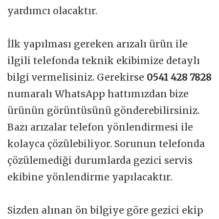
yardımcı olacaktır.
İlk yapılması gereken arızalı ürün ile
ilgili telefonda teknik ekibimize detaylı
bilgi vermelisiniz. Gerekirse
0541 428 7828
numaralı WhatsApp hattımızdan bize
ürünün görüntüsünü gönderebilirsiniz.
Bazı arızalar telefon yönlendirmesi ile
kolayca çözülebiliyor. Sorunun telefonda
çözülemediği durumlarda gezici servis
ekibine yönlendirme yapılacaktır.
Sizden alınan ön bilgiye göre gezici ekip