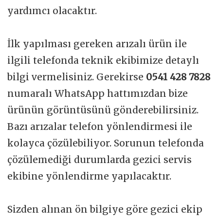
yardımcı olacaktır.
İlk yapılması gereken arızalı ürün ile
ilgili telefonda teknik ekibimize detaylı
bilgi vermelisiniz. Gerekirse
0541 428 7828
numaralı WhatsApp hattımızdan bize
ürünün görüntüsünü gönderebilirsiniz.
Bazı arızalar telefon yönlendirmesi ile
kolayca çözülebiliyor. Sorunun telefonda
çözülemediği durumlarda gezici servis
ekibine yönlendirme yapılacaktır.
Sizden alınan ön bilgiye göre gezici ekip