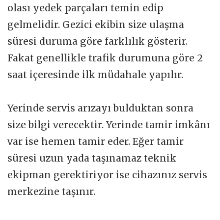
olası yedek parçaları temin edip
gelmelidir. Gezici ekibin size ulaşma
süresi duruma göre farklılık gösterir.
Fakat genellikle trafik durumuna göre 2
saat içeresinde ilk müdahale yapılır.
Yerinde servis arızayı bulduktan sonra
size bilgi verecektir. Yerinde tamir imkânı
var ise hemen tamir eder. Eğer tamir
süresi uzun yada taşınamaz teknik
ekipman gerektiriyor ise cihazınız servis
merkezine taşınır.