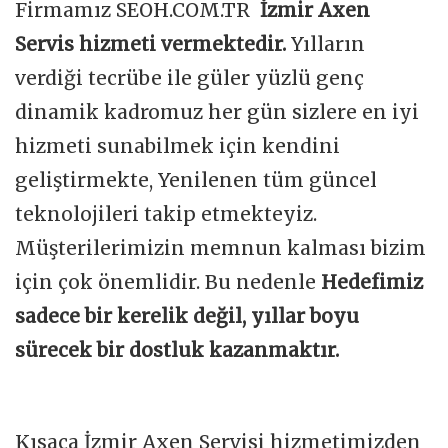
Firmamız SEOH.COM.TR
İzmir Axen
Servis hizmeti vermektedir.
Yılların
verdiği tecrübe ile güler yüzlü genç
dinamik kadromuz her gün sizlere en iyi
hizmeti sunabilmek için kendini
geliştirmekte, Yenilenen tüm güncel
teknolojileri takip etmekteyiz.
Müşterilerimizin memnun kalması bizim
için çok önemlidir. Bu nedenle
Hedefimiz
sadece bir kerelik değil, yıllar boyu
sürecek bir dostluk kazanmaktır.
Kısaca İzmir Axen Servisi hizmetimizden