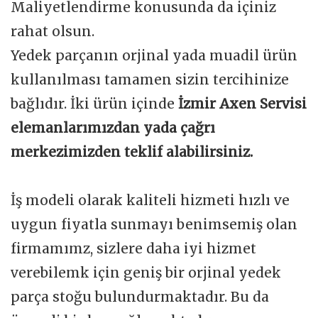
Maliyetlendirme konusunda da içiniz
rahat olsun.
Yedek parçanın orjinal yada muadil ürün
kullanılması tamamen sizin tercihinize
bağlıdır. İki ürün içinde
İzmir Axen Servisi
elemanlarımızdan yada çağrı
merkezimizden teklif alabilirsiniz.
İş modeli olarak kaliteli hizmeti hızlı ve
uygun fiyatla sunmayı benimsemiş olan
firmamımz, sizlere daha iyi hizmet
verebilemk için geniş bir orjinal yedek
parça stoğu bulundurmaktadır. Bu da