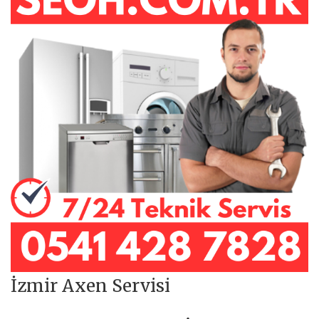
İzmir Axen Servisi