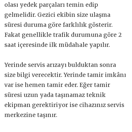
olası yedek parçaları temin edip
gelmelidir. Gezici ekibin size ulaşma
süresi duruma göre farklılık gösterir.
Fakat genellikle trafik durumuna göre 2
saat içeresinde ilk müdahale yapılır.
Yerinde servis arızayı bulduktan sonra
size bilgi verecektir. Yerinde tamir imkânı
var ise hemen tamir eder. Eğer tamir
süresi uzun yada taşınamaz teknik
ekipman gerektiriyor ise cihazınız servis
merkezine taşınır.