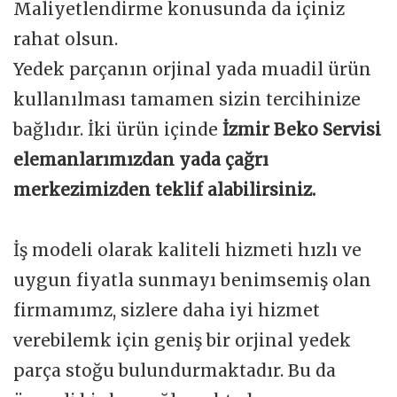
Maliyetlendirme konusunda da içiniz
rahat olsun.
Yedek parçanın orjinal yada muadil ürün
kullanılması tamamen sizin tercihinize
bağlıdır. İki ürün içinde
İzmir Beko Servisi
elemanlarımızdan yada çağrı
merkezimizden teklif alabilirsiniz.
İş modeli olarak kaliteli hizmeti hızlı ve
uygun fiyatla sunmayı benimsemiş olan
firmamımz, sizlere daha iyi hizmet
verebilemk için geniş bir orjinal yedek
parça stoğu bulundurmaktadır. Bu da