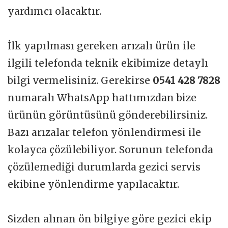
yardımcı olacaktır.
İlk yapılması gereken arızalı ürün ile
ilgili telefonda teknik ekibimize detaylı
bilgi vermelisiniz. Gerekirse
0541 428 7828
numaralı WhatsApp hattımızdan bize
ürünün görüntüsünü gönderebilirsiniz.
Bazı arızalar telefon yönlendirmesi ile
kolayca çözülebiliyor. Sorunun telefonda
çözülemediği durumlarda gezici servis
ekibine yönlendirme yapılacaktır.
Sizden alınan ön bilgiye göre gezici ekip