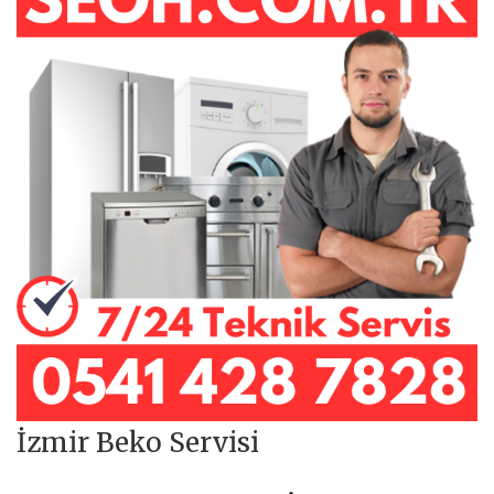
İzmir Beko Servisi