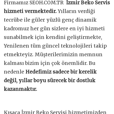
Firmamız SEOH.COM.TR
İzmir Beko Servis
hizmeti vermektedir.
Yılların verdiği
tecrübe ile güler yüzlü genç dinamik
kadromuz her gün sizlere en iyi hizmeti
sunabilmek için kendini geliştirmekte,
Yenilenen tüm güncel teknolojileri takip
etmekteyiz. Müşterilerimizin memnun
kalması bizim için çok önemlidir. Bu
nedenle
Hedefimiz sadece bir kerelik
değil, yıllar boyu sürecek bir dostluk
kazanmaktır.
Kısaca İzmir Beko Servisi hizmetimizden