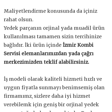
Maliyetlendirme konusunda da içiniz
rahat olsun.
Yedek parçanın orjinal yada muadil ürün
kullanılması tamamen sizin tercihinize
bağlıdır. İki ürün içinde
İzmir Kombi
Servisi elemanlarımızdan yada çağrı
merkezimizden teklif alabilirsiniz.
İş modeli olarak kaliteli hizmeti hızlı ve
uygun fiyatla sunmayı benimsemiş olan
firmamımz, sizlere daha iyi hizmet
verebilemk için geniş bir orjinal yedek