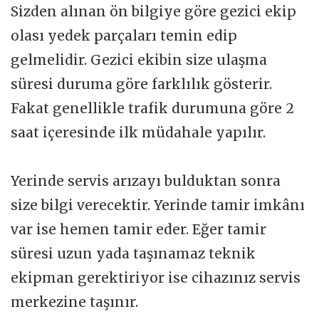
Sizden alınan ön bilgiye göre gezici ekip
olası yedek parçaları temin edip
gelmelidir. Gezici ekibin size ulaşma
süresi duruma göre farklılık gösterir.
Fakat genellikle trafik durumuna göre 2
saat içeresinde ilk müdahale yapılır.
Yerinde servis arızayı bulduktan sonra
size bilgi verecektir. Yerinde tamir imkânı
var ise hemen tamir eder. Eğer tamir
süresi uzun yada taşınamaz teknik
ekipman gerektiriyor ise cihazınız servis
merkezine taşınır.