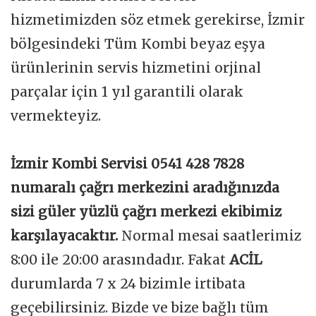
hizmetimizden söz etmek gerekirse, İzmir
bölgesindeki Tüm Kombi beyaz eşya
ürünlerinin servis hizmetini orjinal
parçalar için 1 yıl garantili olarak
vermekteyiz.
İzmir Kombi Servisi 0541 428 7828
numaralı çağrı merkezini aradığınızda
sizi güler yüzlü çağrı merkezi ekibimiz
karşılayacaktır.
Normal mesai saatlerimiz
8:00 ile 20:00 arasındadır. Fakat
ACİL
durumlarda 7 x 24 bizimle irtibata
geçebilirsiniz. Bizde ve bize bağlı tüm