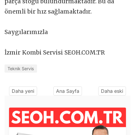
parça stoğu bulundurmaktadır. Bu da
önemli bir hız sağlamaktadır.
Saygılarımızla
İzmir Kombi Servisi SEOH.COM.TR
Teknik Servis
Daha yeni
Ana Sayfa
Daha eski