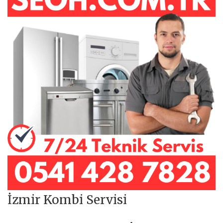
İzmir Kombi Servisi