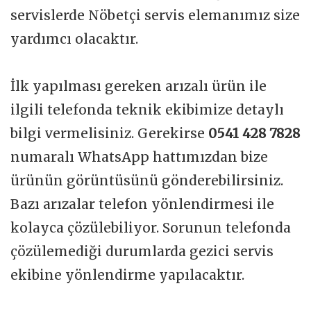
servislerde Nöbetçi servis elemanımız size
yardımcı olacaktır.
İlk yapılması gereken arızalı ürün ile
ilgili telefonda teknik ekibimize detaylı
bilgi vermelisiniz. Gerekirse
0541 428 7828
numaralı WhatsApp hattımızdan bize
ürünün görüntüsünü gönderebilirsiniz.
Bazı arızalar telefon yönlendirmesi ile
kolayca çözülebiliyor. Sorunun telefonda
çözülemediği durumlarda gezici servis
ekibine yönlendirme yapılacaktır.