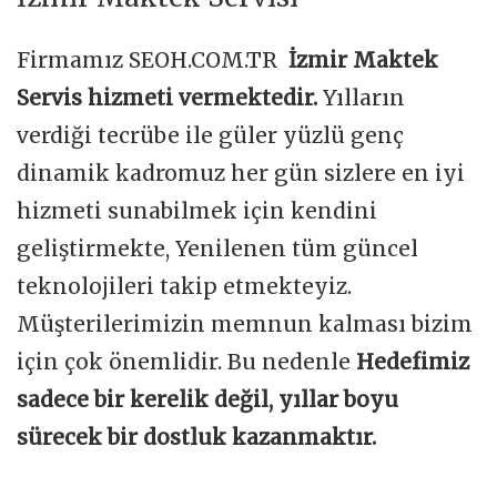
Firmamız SEOH.COM.TR
İzmir Maktek
Servis hizmeti vermektedir.
Yılların
verdiği tecrübe ile güler yüzlü genç
dinamik kadromuz her gün sizlere en iyi
hizmeti sunabilmek için kendini
geliştirmekte, Yenilenen tüm güncel
teknolojileri takip etmekteyiz.
Müşterilerimizin memnun kalması bizim
için çok önemlidir. Bu nedenle
Hedefimiz
sadece bir kerelik değil, yıllar boyu
sürecek bir dostluk kazanmaktır.