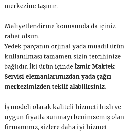
merkezine taşınır.
Maliyetlendirme konusunda da içiniz
rahat olsun.
Yedek parçanın orjinal yada muadil ürün
kullanılması tamamen sizin tercihinize
bağlıdır. İki ürün içinde
İzmir Maktek
Servisi elemanlarımızdan yada çağrı
merkezimizden teklif alabilirsiniz.
İş modeli olarak kaliteli hizmeti hızlı ve
uygun fiyatla sunmayı benimsemiş olan
firmamımz, sizlere daha iyi hizmet