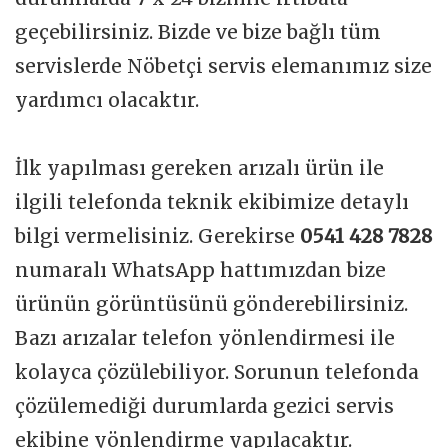
geçebilirsiniz. Bizde ve bize bağlı tüm
servislerde Nöbetçi servis elemanımız size
yardımcı olacaktır.
İlk yapılması gereken arızalı ürün ile
ilgili telefonda teknik ekibimize detaylı
bilgi vermelisiniz. Gerekirse
0541 428 7828
numaralı WhatsApp hattımızdan bize
ürünün görüntüsünü gönderebilirsiniz.
Bazı arızalar telefon yönlendirmesi ile
kolayca çözülebiliyor. Sorunun telefonda
çözülemediği durumlarda gezici servis
ekibine yönlendirme yapılacaktır.