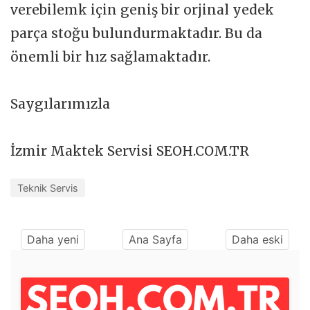
verebilemk için geniş bir orjinal yedek
parça stoğu bulundurmaktadır. Bu da
önemli bir hız sağlamaktadır.
Saygılarımızla
İzmir Maktek Servisi SEOH.COM.TR
Teknik Servis
Daha yeni
Ana Sayfa
Daha eski