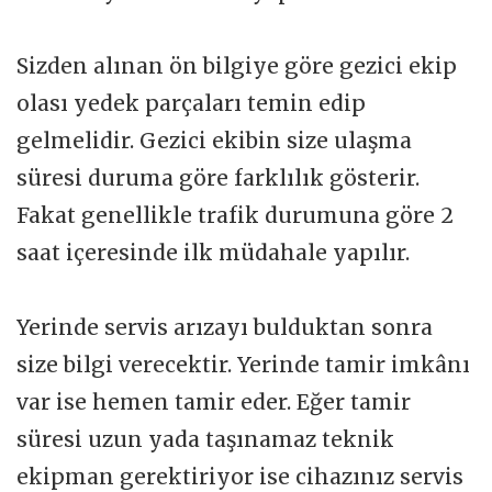
Sizden alınan ön bilgiye göre gezici ekip
olası yedek parçaları temin edip
gelmelidir. Gezici ekibin size ulaşma
süresi duruma göre farklılık gösterir.
Fakat genellikle trafik durumuna göre 2
saat içeresinde ilk müdahale yapılır.
Yerinde servis arızayı bulduktan sonra
size bilgi verecektir. Yerinde tamir imkânı
var ise hemen tamir eder. Eğer tamir
süresi uzun yada taşınamaz teknik
ekipman gerektiriyor ise cihazınız servis