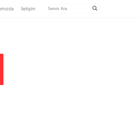
ımızda
İletişim