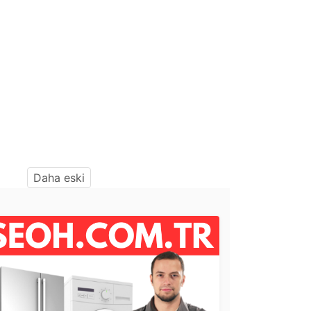
Daha eski