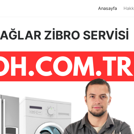
(current)
Anasayfa
Hakk
AĞLAR ZİBRO SERVİSİ