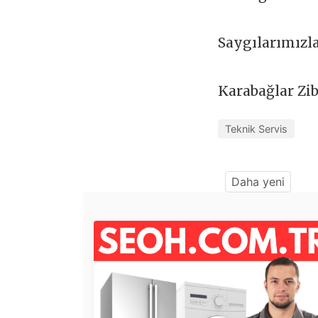
Saygılarımızl
Karabağlar Zi
Teknik Servis
Daha yeni