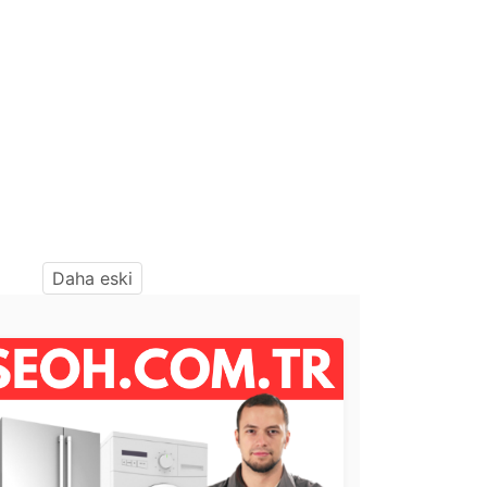
Daha eski