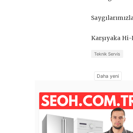
Saygılarımızl
Karşıyaka Hi-
Teknik Servis
Daha yeni