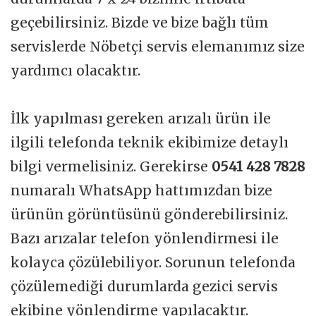
geçebilirsiniz. Bizde ve bize bağlı tüm
servislerde Nöbetçi servis elemanımız size
yardımcı olacaktır.
İlk yapılması gereken arızalı ürün ile
ilgili telefonda teknik ekibimize detaylı
bilgi vermelisiniz. Gerekirse
0541 428 7828
numaralı WhatsApp hattımızdan bize
ürünün görüntüsünü gönderebilirsiniz.
Bazı arızalar telefon yönlendirmesi ile
kolayca çözülebiliyor. Sorunun telefonda
çözülemediği durumlarda gezici servis
ekibine yönlendirme yapılacaktır.