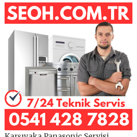
Karşıyaka Panasonic Servisi