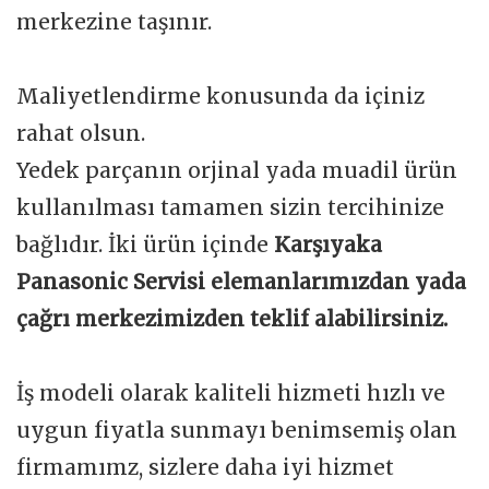
merkezine taşınır.
Maliyetlendirme konusunda da içiniz
rahat olsun.
Yedek parçanın orjinal yada muadil ürün
kullanılması tamamen sizin tercihinize
bağlıdır. İki ürün içinde
Karşıyaka
Panasonic Servisi elemanlarımızdan yada
çağrı merkezimizden teklif alabilirsiniz.
İş modeli olarak kaliteli hizmeti hızlı ve
uygun fiyatla sunmayı benimsemiş olan
firmamımz, sizlere daha iyi hizmet