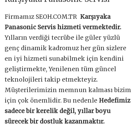
Firmamız SEOH.COM.TR
Karşıyaka
Panasonic Servis hizmeti vermektedir.
Yılların verdiği tecrübe ile güler yüzlü
genç dinamik kadromuz her gün sizlere
en iyi hizmeti sunabilmek için kendini
geliştirmekte, Yenilenen tüm güncel
teknolojileri takip etmekteyiz.
Müşterilerimizin memnun kalması bizim
için çok önemlidir. Bu nedenle
Hedefimiz
sadece bir kerelik değil, yıllar boyu
sürecek bir dostluk kazanmaktır.