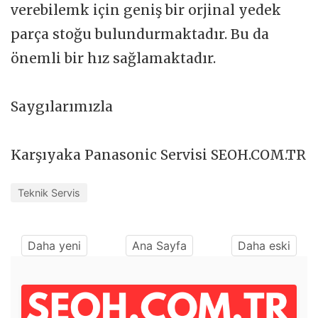
verebilemk için geniş bir orjinal yedek
parça stoğu bulundurmaktadır. Bu da
önemli bir hız sağlamaktadır.
Saygılarımızla
Karşıyaka Panasonic Servisi SEOH.COM.TR
Teknik Servis
Daha yeni
Ana Sayfa
Daha eski