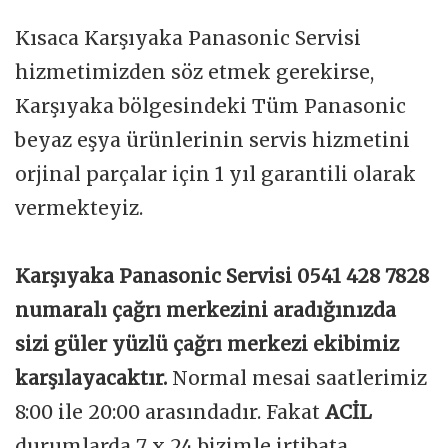
Kısaca Karşıyaka Panasonic Servisi
hizmetimizden söz etmek gerekirse,
Karşıyaka bölgesindeki Tüm Panasonic
beyaz eşya ürünlerinin servis hizmetini
orjinal parçalar için 1 yıl garantili olarak
vermekteyiz.
Karşıyaka Panasonic Servisi 0541 428 7828
numaralı çağrı merkezini aradığınızda
sizi güler yüzlü çağrı merkezi ekibimiz
karşılayacaktır.
Normal mesai saatlerimiz
8:00 ile 20:00 arasındadır. Fakat
ACİL
durumlarda 7 x 24 bizimle irtibata