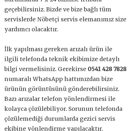
geçebilirsiniz. Bizde ve bize bağlı tüm
servislerde Nöbetçi servis elemanımız size
yardımcı olacaktır.
İlk yapılması gereken arızalı ürün ile
ilgili telefonda teknik ekibimize detaylı
bilgi vermelisiniz. Gerekirse
0541 428 7828
numaralı WhatsApp hattımızdan bize
ürünün görüntüsünü gönderebilirsiniz.
Bazı arızalar telefon yönlendirmesi ile
kolayca çözülebiliyor. Sorunun telefonda
çözülemediği durumlarda gezici servis
ekibine yönlendirme yapılacaktır.