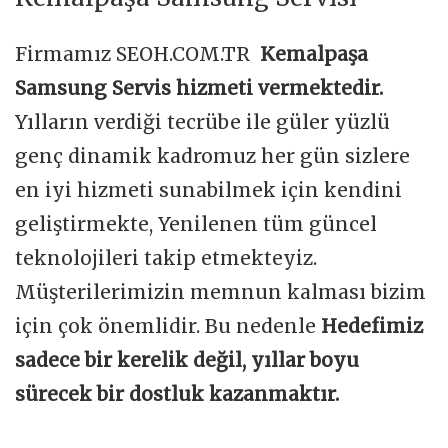
Firmamız SEOH.COM.TR
Kemalpaşa
Samsung Servis hizmeti vermektedir.
Yılların verdiği tecrübe ile güler yüzlü
genç dinamik kadromuz her gün sizlere
en iyi hizmeti sunabilmek için kendini
geliştirmekte, Yenilenen tüm güncel
teknolojileri takip etmekteyiz.
Müşterilerimizin memnun kalması bizim
için çok önemlidir. Bu nedenle
Hedefimiz
sadece bir kerelik değil, yıllar boyu
sürecek bir dostluk kazanmaktır.