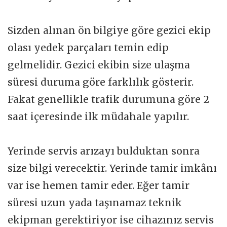
Sizden alınan ön bilgiye göre gezici ekip
olası yedek parçaları temin edip
gelmelidir. Gezici ekibin size ulaşma
süresi duruma göre farklılık gösterir.
Fakat genellikle trafik durumuna göre 2
saat içeresinde ilk müdahale yapılır.
Yerinde servis arızayı bulduktan sonra
size bilgi verecektir. Yerinde tamir imkânı
var ise hemen tamir eder. Eğer tamir
süresi uzun yada taşınamaz teknik
ekipman gerektiriyor ise cihazınız servis