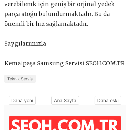
verebilemk için geniş bir orjinal yedek
parça stoğu bulundurmaktadır. Bu da
önemli bir hız sağlamaktadır.
Saygılarımızla
Kemalpaşa Samsung Servisi SEOH.COM.TR
Teknik Servis
Daha yeni
Ana Sayfa
Daha eski