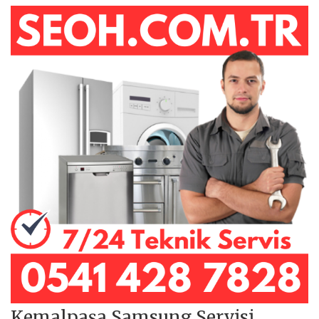
Kemalpaşa Samsung Servisi