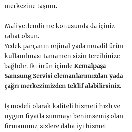
merkezine taşınır.
Maliyetlendirme konusunda da içiniz
rahat olsun.
Yedek parçanın orjinal yada muadil ürün
kullanılması tamamen sizin tercihinize
bağlıdır. İki ürün içinde
Kemalpaşa
Samsung Servisi elemanlarımızdan yada
çağrı merkezimizden teklif alabilirsiniz.
İş modeli olarak kaliteli hizmeti hızlı ve
uygun fiyatla sunmayı benimsemiş olan
firmamımz, sizlere daha iyi hizmet