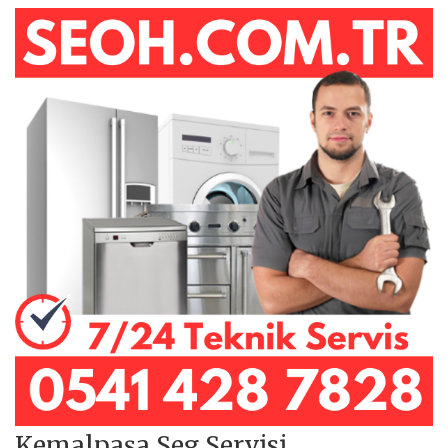
Kemalpaşa Seg Servisi