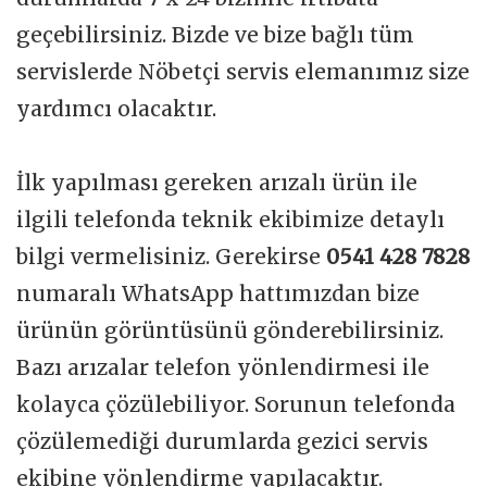
geçebilirsiniz. Bizde ve bize bağlı tüm
servislerde Nöbetçi servis elemanımız size
yardımcı olacaktır.
İlk yapılması gereken arızalı ürün ile
ilgili telefonda teknik ekibimize detaylı
bilgi vermelisiniz. Gerekirse
0541 428 7828
numaralı WhatsApp hattımızdan bize
ürünün görüntüsünü gönderebilirsiniz.
Bazı arızalar telefon yönlendirmesi ile
kolayca çözülebiliyor. Sorunun telefonda
çözülemediği durumlarda gezici servis
ekibine yönlendirme yapılacaktır.