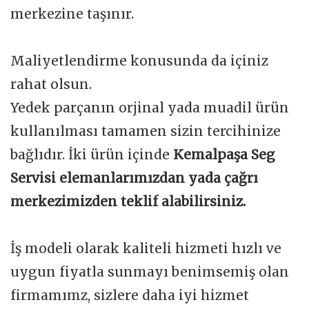
merkezine taşınır.
Maliyetlendirme konusunda da içiniz
rahat olsun.
Yedek parçanın orjinal yada muadil ürün
kullanılması tamamen sizin tercihinize
bağlıdır. İki ürün içinde
Kemalpaşa Seg
Servisi elemanlarımızdan yada çağrı
merkezimizden teklif alabilirsiniz.
İş modeli olarak kaliteli hizmeti hızlı ve
uygun fiyatla sunmayı benimsemiş olan
firmamımz, sizlere daha iyi hizmet