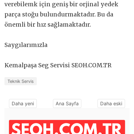
verebilemk için geniş bir orjinal yedek
parça stoğu bulundurmaktadır. Bu da
önemli bir hız sağlamaktadır.
Saygılarımızla
Kemalpaşa Seg Servisi SEOH.COM.TR
Teknik Servis
Daha yeni
Ana Sayfa
Daha eski