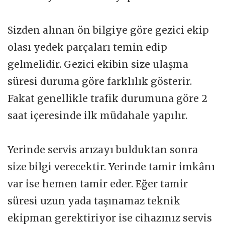
Sizden alınan ön bilgiye göre gezici ekip
olası yedek parçaları temin edip
gelmelidir. Gezici ekibin size ulaşma
süresi duruma göre farklılık gösterir.
Fakat genellikle trafik durumuna göre 2
saat içeresinde ilk müdahale yapılır.
Yerinde servis arızayı bulduktan sonra
size bilgi verecektir. Yerinde tamir imkânı
var ise hemen tamir eder. Eğer tamir
süresi uzun yada taşınamaz teknik
ekipman gerektiriyor ise cihazınız servis