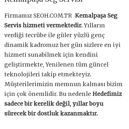
Firmamız SEOH.COM.TR
Kemalpaşa Seg
Servis hizmeti vermektedir.
Yılların
verdiği tecrübe ile güler yüzlü genç
dinamik kadromuz her gün sizlere en iyi
hizmeti sunabilmek için kendini
geliştirmekte, Yenilenen tüm güncel
teknolojileri takip etmekteyiz.
Müşterilerimizin memnun kalması bizim
için çok önemlidir. Bu nedenle
Hedefimiz
sadece bir kerelik değil, yıllar boyu
sürecek bir dostluk kazanmaktır.