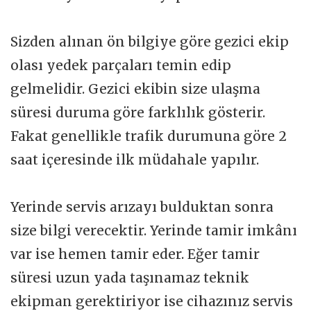
Sizden alınan ön bilgiye göre gezici ekip
olası yedek parçaları temin edip
gelmelidir. Gezici ekibin size ulaşma
süresi duruma göre farklılık gösterir.
Fakat genellikle trafik durumuna göre 2
saat içeresinde ilk müdahale yapılır.
Yerinde servis arızayı bulduktan sonra
size bilgi verecektir. Yerinde tamir imkânı
var ise hemen tamir eder. Eğer tamir
süresi uzun yada taşınamaz teknik
ekipman gerektiriyor ise cihazınız servis