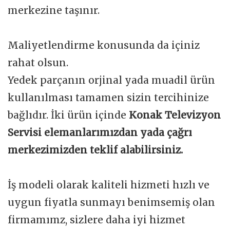
merkezine taşınır.
Maliyetlendirme konusunda da içiniz
rahat olsun.
Yedek parçanın orjinal yada muadil ürün
kullanılması tamamen sizin tercihinize
bağlıdır. İki ürün içinde
Konak Televizyon
Servisi elemanlarımızdan yada çağrı
merkezimizden teklif alabilirsiniz.
İş modeli olarak kaliteli hizmeti hızlı ve
uygun fiyatla sunmayı benimsemiş olan
firmamımz, sizlere daha iyi hizmet