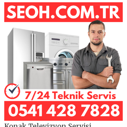
Konak Televizyon Servisi