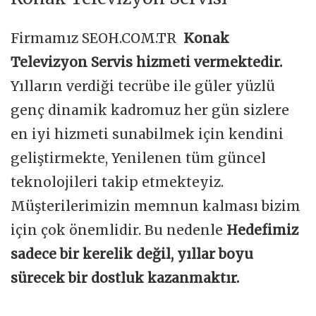
Firmamız SEOH.COM.TR
Konak
Televizyon Servis hizmeti vermektedir.
Yılların verdiği tecrübe ile güler yüzlü
genç dinamik kadromuz her gün sizlere
en iyi hizmeti sunabilmek için kendini
geliştirmekte, Yenilenen tüm güncel
teknolojileri takip etmekteyiz.
Müşterilerimizin memnun kalması bizim
için çok önemlidir. Bu nedenle
Hedefimiz
sadece bir kerelik değil, yıllar boyu
sürecek bir dostluk kazanmaktır.