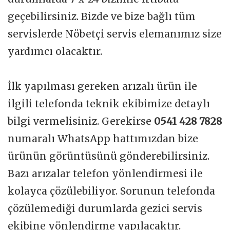
geçebilirsiniz. Bizde ve bize bağlı tüm
servislerde Nöbetçi servis elemanımız size
yardımcı olacaktır.
İlk yapılması gereken arızalı ürün ile
ilgili telefonda teknik ekibimize detaylı
bilgi vermelisiniz. Gerekirse
0541 428 7828
numaralı WhatsApp hattımızdan bize
ürünün görüntüsünü gönderebilirsiniz.
Bazı arızalar telefon yönlendirmesi ile
kolayca çözülebiliyor. Sorunun telefonda
çözülemediği durumlarda gezici servis
ekibine yönlendirme yapılacaktır.