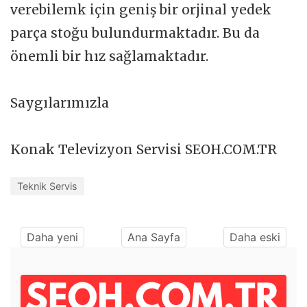
verebilemk için geniş bir orjinal yedek
parça stoğu bulundurmaktadır. Bu da
önemli bir hız sağlamaktadır.
Saygılarımızla
Konak Televizyon Servisi SEOH.COM.TR
Teknik Servis
Daha yeni
Ana Sayfa
Daha eski