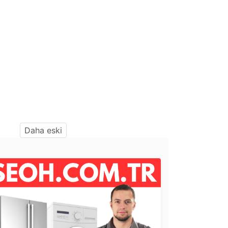
Daha eski