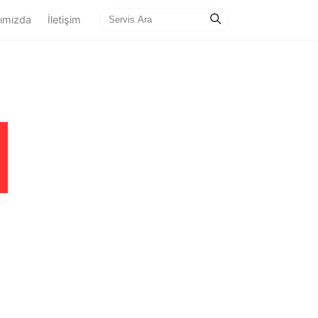
ımızda
İletişim