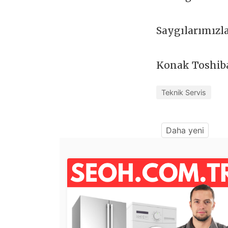
Saygılarımızl
Konak Toshib
Teknik Servis
Daha yeni