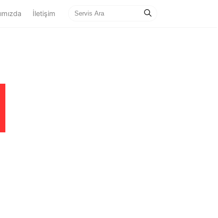
ımızda
İletişim