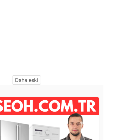
Daha eski