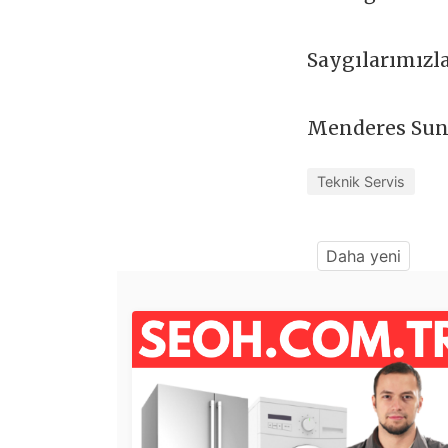
Saygılarımızl
Menderes Sun
Teknik Servis
Daha yeni