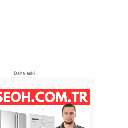
Daha eski