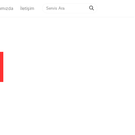
ımızda
İletişim