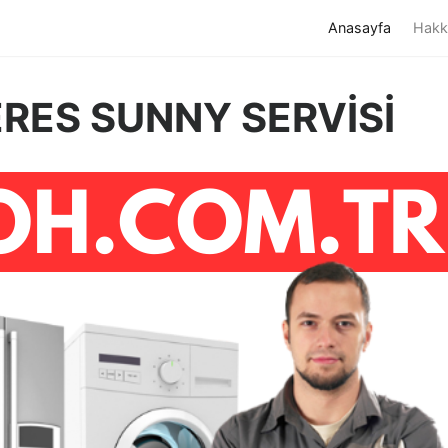
(current)
Anasayfa
Hakk
RES SUNNY SERVİSİ