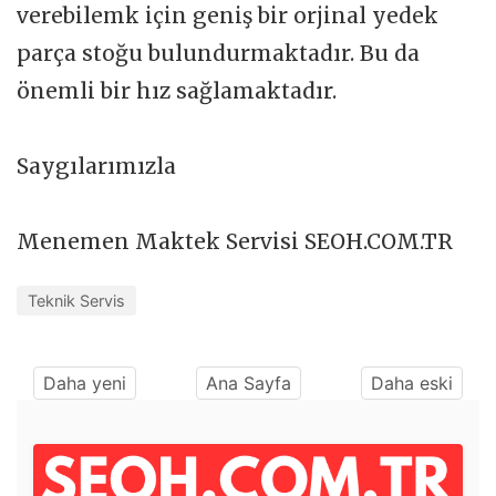
verebilemk için geniş bir orjinal yedek
parça stoğu bulundurmaktadır. Bu da
önemli bir hız sağlamaktadır.
Saygılarımızla
Menemen Maktek Servisi SEOH.COM.TR
Teknik Servis
Daha yeni
Ana Sayfa
Daha eski