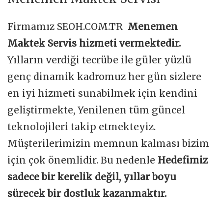
Firmamız SEOH.COM.TR
Menemen
Maktek Servis hizmeti vermektedir.
Yılların verdiği tecrübe ile güler yüzlü
genç dinamik kadromuz her gün sizlere
en iyi hizmeti sunabilmek için kendini
geliştirmekte, Yenilenen tüm güncel
teknolojileri takip etmekteyiz.
Müşterilerimizin memnun kalması bizim
için çok önemlidir. Bu nedenle
Hedefimiz
sadece bir kerelik değil, yıllar boyu
sürecek bir dostluk kazanmaktır.