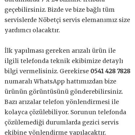
geçebilirsiniz. Bizde ve bize bağlı tüm
servislerde Nöbetçi servis elemanımız size
yardımcı olacaktır.
İlk yapılması gereken arızalı ürün ile
ilgili telefonda teknik ekibimize detaylı
bilgi vermelisiniz. Gerekirse
0541 428 7828
numaralı WhatsApp hattımızdan bize
ürünün görüntüsünü gönderebilirsiniz.
Bazı arızalar telefon yönlendirmesi ile
kolayca çözülebiliyor. Sorunun telefonda
çözülemediği durumlarda gezici servis
ekibine yönlendirme yapılacaktır.