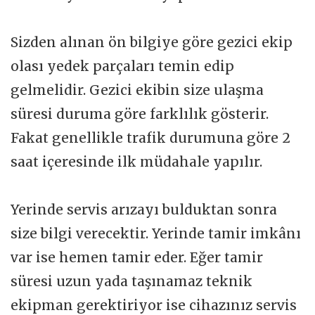
Sizden alınan ön bilgiye göre gezici ekip
olası yedek parçaları temin edip
gelmelidir. Gezici ekibin size ulaşma
süresi duruma göre farklılık gösterir.
Fakat genellikle trafik durumuna göre 2
saat içeresinde ilk müdahale yapılır.
Yerinde servis arızayı bulduktan sonra
size bilgi verecektir. Yerinde tamir imkânı
var ise hemen tamir eder. Eğer tamir
süresi uzun yada taşınamaz teknik
ekipman gerektiriyor ise cihazınız servis