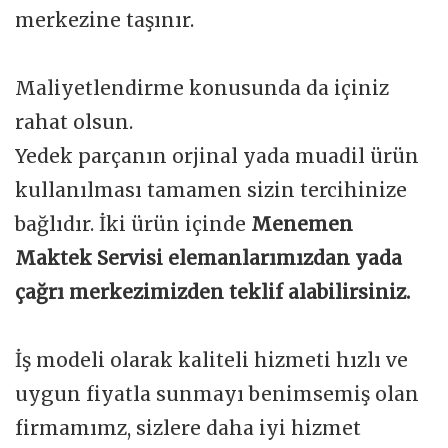
merkezine taşınır.
Maliyetlendirme konusunda da içiniz
rahat olsun.
Yedek parçanın orjinal yada muadil ürün
kullanılması tamamen sizin tercihinize
bağlıdır. İki ürün içinde
Menemen
Maktek Servisi elemanlarımızdan yada
çağrı merkezimizden teklif alabilirsiniz.
İş modeli olarak kaliteli hizmeti hızlı ve
uygun fiyatla sunmayı benimsemiş olan
firmamımz, sizlere daha iyi hizmet