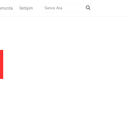
ımızda
İletişim