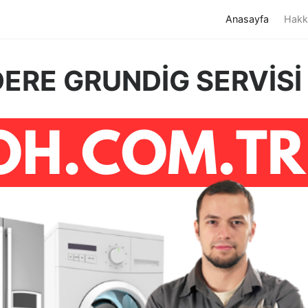
(current)
Anasayfa
Hakk
ERE GRUNDİG SERVİSİ