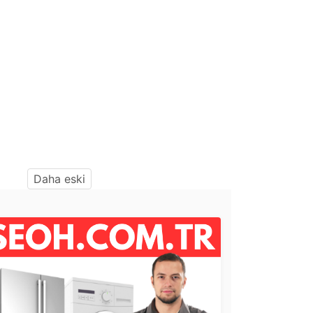
Daha eski