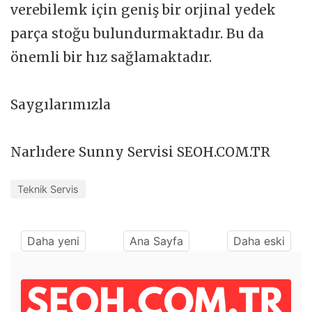
verebilemk için geniş bir orjinal yedek
parça stoğu bulundurmaktadır. Bu da
önemli bir hız sağlamaktadır.
Saygılarımızla
Narlıdere Sunny Servisi SEOH.COM.TR
Teknik Servis
Daha yeni
Ana Sayfa
Daha eski