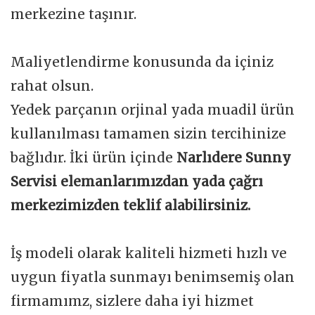
merkezine taşınır.
Maliyetlendirme konusunda da içiniz
rahat olsun.
Yedek parçanın orjinal yada muadil ürün
kullanılması tamamen sizin tercihinize
bağlıdır. İki ürün içinde
Narlıdere Sunny
Servisi elemanlarımızdan yada çağrı
merkezimizden teklif alabilirsiniz.
İş modeli olarak kaliteli hizmeti hızlı ve
uygun fiyatla sunmayı benimsemiş olan
firmamımz, sizlere daha iyi hizmet