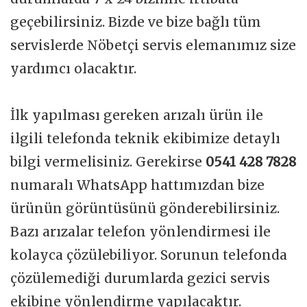
geçebilirsiniz. Bizde ve bize bağlı tüm
servislerde Nöbetçi servis elemanımız size
yardımcı olacaktır.
İlk yapılması gereken arızalı ürün ile
ilgili telefonda teknik ekibimize detaylı
bilgi vermelisiniz. Gerekirse
0541 428 7828
numaralı WhatsApp hattımızdan bize
ürünün görüntüsünü gönderebilirsiniz.
Bazı arızalar telefon yönlendirmesi ile
kolayca çözülebiliyor. Sorunun telefonda
çözülemediği durumlarda gezici servis
ekibine yönlendirme yapılacaktır.