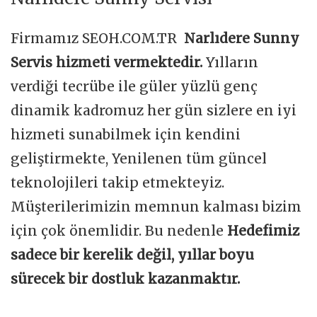
Firmamız SEOH.COM.TR
Narlıdere Sunny
Servis hizmeti vermektedir.
Yılların
verdiği tecrübe ile güler yüzlü genç
dinamik kadromuz her gün sizlere en iyi
hizmeti sunabilmek için kendini
geliştirmekte, Yenilenen tüm güncel
teknolojileri takip etmekteyiz.
Müşterilerimizin memnun kalması bizim
için çok önemlidir. Bu nedenle
Hedefimiz
sadece bir kerelik değil, yıllar boyu
sürecek bir dostluk kazanmaktır.