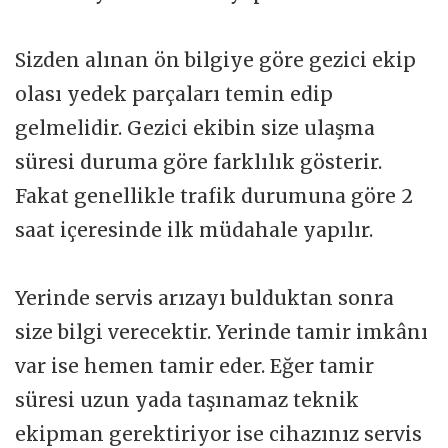
Sizden alınan ön bilgiye göre gezici ekip
olası yedek parçaları temin edip
gelmelidir. Gezici ekibin size ulaşma
süresi duruma göre farklılık gösterir.
Fakat genellikle trafik durumuna göre 2
saat içeresinde ilk müdahale yapılır.
Yerinde servis arızayı bulduktan sonra
size bilgi verecektir. Yerinde tamir imkânı
var ise hemen tamir eder. Eğer tamir
süresi uzun yada taşınamaz teknik
ekipman gerektiriyor ise cihazınız servis