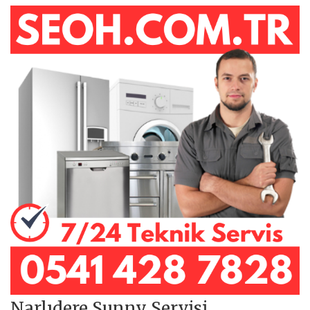
Narlıdere Sunny Servisi