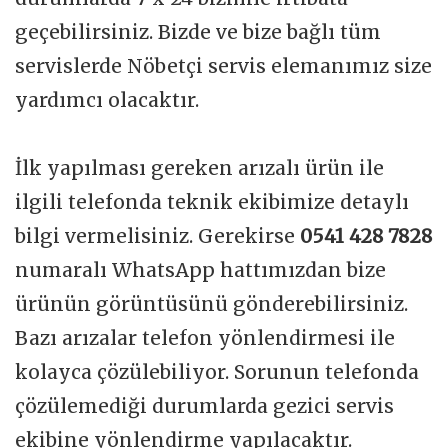
geçebilirsiniz. Bizde ve bize bağlı tüm
servislerde Nöbetçi servis elemanımız size
yardımcı olacaktır.
İlk yapılması gereken arızalı ürün ile
ilgili telefonda teknik ekibimize detaylı
bilgi vermelisiniz. Gerekirse
0541 428 7828
numaralı WhatsApp hattımızdan bize
ürünün görüntüsünü gönderebilirsiniz.
Bazı arızalar telefon yönlendirmesi ile
kolayca çözülebiliyor. Sorunun telefonda
çözülemediği durumlarda gezici servis
ekibine yönlendirme yapılacaktır.