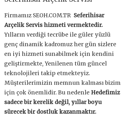
Firmamız SEOH.COM.TR
Seferihisar
Arçelik Servis hizmeti vermektedir.
Yılların verdiği tecrübe ile güler yüzlü
genç dinamik kadromuz her gün sizlere
en iyi hizmeti sunabilmek için kendini
geliştirmekte, Yenilenen tüm güncel
teknolojileri takip etmekteyiz.
Müşterilerimizin memnun kalması bizim
için çok önemlidir. Bu nedenle
Hedefimiz
sadece bir kerelik değil, yıllar boyu
sürecek bir dostluk kazanmaktır.