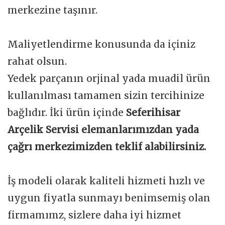
merkezine taşınır.
Maliyetlendirme konusunda da içiniz
rahat olsun.
Yedek parçanın orjinal yada muadil ürün
kullanılması tamamen sizin tercihinize
bağlıdır. İki ürün içinde
Seferihisar
Arçelik Servisi elemanlarımızdan yada
çağrı merkezimizden teklif alabilirsiniz.
İş modeli olarak kaliteli hizmeti hızlı ve
uygun fiyatla sunmayı benimsemiş olan
firmamımz, sizlere daha iyi hizmet