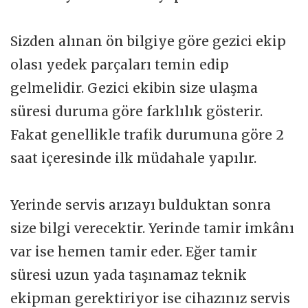
Sizden alınan ön bilgiye göre gezici ekip
olası yedek parçaları temin edip
gelmelidir. Gezici ekibin size ulaşma
süresi duruma göre farklılık gösterir.
Fakat genellikle trafik durumuna göre 2
saat içeresinde ilk müdahale yapılır.
Yerinde servis arızayı bulduktan sonra
size bilgi verecektir. Yerinde tamir imkânı
var ise hemen tamir eder. Eğer tamir
süresi uzun yada taşınamaz teknik
ekipman gerektiriyor ise cihazınız servis