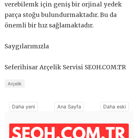
verebilemk için geniş bir orjinal yedek
parça stoğu bulundurmaktadır. Bu da
önemli bir hız sağlamaktadır.
Saygılarımızla
Seferihisar Arçelik Servisi SEOH.COM.TR
Arçelik
Daha yeni
Ana Sayfa
Daha eski