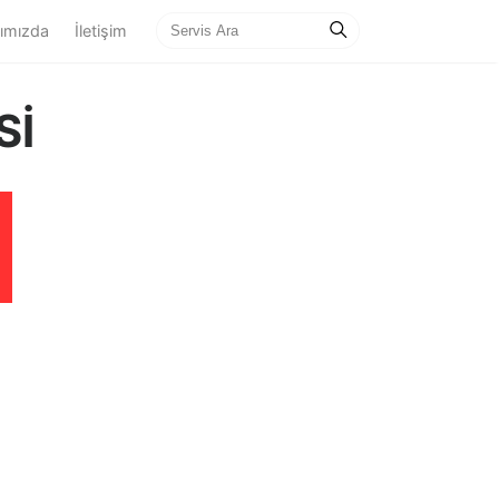
ımızda
İletişim
Sİ