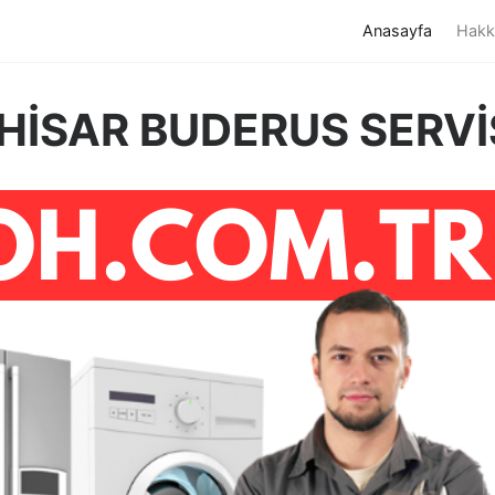
(current)
Anasayfa
Hakk
HİSAR BUDERUS SERVİ