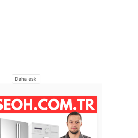
Daha eski