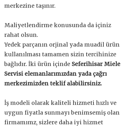
merkezine taşınır.
Maliyetlendirme konusunda da içiniz
rahat olsun.
Yedek parçanın orjinal yada muadil ürün
kullanılması tamamen sizin tercihinize
bağlıdır. İki ürün içinde
Seferihisar Miele
Servisi elemanlarımızdan yada çağrı
merkezimizden teklif alabilirsiniz.
İş modeli olarak kaliteli hizmeti hızlı ve
uygun fiyatla sunmayı benimsemiş olan
firmamımz, sizlere daha iyi hizmet