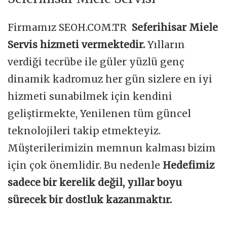
Firmamız SEOH.COM.TR
Seferihisar Miele
Servis hizmeti vermektedir.
Yılların
verdiği tecrübe ile güler yüzlü genç
dinamik kadromuz her gün sizlere en iyi
hizmeti sunabilmek için kendini
geliştirmekte, Yenilenen tüm güncel
teknolojileri takip etmekteyiz.
Müşterilerimizin memnun kalması bizim
için çok önemlidir. Bu nedenle
Hedefimiz
sadece bir kerelik değil, yıllar boyu
sürecek bir dostluk kazanmaktır.