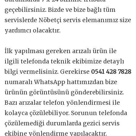
geçebilirsiniz. Bizde ve bize bağlı tüm
servislerde Nöbetçi servis elemanımız size
yardımcı olacaktır.
İlk yapılması gereken arızalı ürün ile
ilgili telefonda teknik ekibimize detaylı
bilgi vermelisiniz. Gerekirse
0541 428 7828
numaralı WhatsApp hattımızdan bize
ürünün görüntüsünü gönderebilirsiniz.
Bazı arızalar telefon yönlendirmesi ile
kolayca çözülebiliyor. Sorunun telefonda
çözülemediği durumlarda gezici servis
ekibine yönlendirme yapılacaktır.