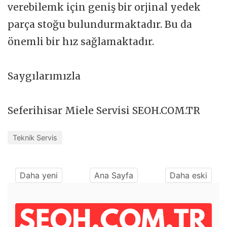
verebilemk için geniş bir orjinal yedek
parça stoğu bulundurmaktadır. Bu da
önemli bir hız sağlamaktadır.
Saygılarımızla
Seferihisar Miele Servisi SEOH.COM.TR
Teknik Servis
Daha yeni
Ana Sayfa
Daha eski