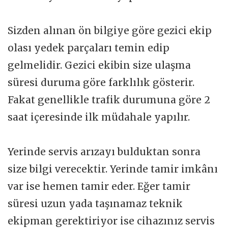
Sizden alınan ön bilgiye göre gezici ekip
olası yedek parçaları temin edip
gelmelidir. Gezici ekibin size ulaşma
süresi duruma göre farklılık gösterir.
Fakat genellikle trafik durumuna göre 2
saat içeresinde ilk müdahale yapılır.
Yerinde servis arızayı bulduktan sonra
size bilgi verecektir. Yerinde tamir imkânı
var ise hemen tamir eder. Eğer tamir
süresi uzun yada taşınamaz teknik
ekipman gerektiriyor ise cihazınız servis