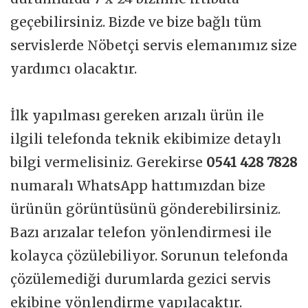
geçebilirsiniz. Bizde ve bize bağlı tüm
servislerde Nöbetçi servis elemanımız size
yardımcı olacaktır.
İlk yapılması gereken arızalı ürün ile
ilgili telefonda teknik ekibimize detaylı
bilgi vermelisiniz. Gerekirse
0541 428 7828
numaralı WhatsApp hattımızdan bize
ürünün görüntüsünü gönderebilirsiniz.
Bazı arızalar telefon yönlendirmesi ile
kolayca çözülebiliyor. Sorunun telefonda
çözülemediği durumlarda gezici servis
ekibine yönlendirme yapılacaktır.