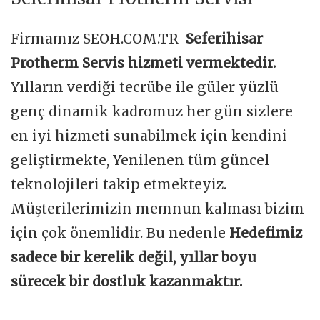
Firmamız SEOH.COM.TR
Seferihisar
Protherm Servis hizmeti vermektedir.
Yılların verdiği tecrübe ile güler yüzlü
genç dinamik kadromuz her gün sizlere
en iyi hizmeti sunabilmek için kendini
geliştirmekte, Yenilenen tüm güncel
teknolojileri takip etmekteyiz.
Müşterilerimizin memnun kalması bizim
için çok önemlidir. Bu nedenle
Hedefimiz
sadece bir kerelik değil, yıllar boyu
sürecek bir dostluk kazanmaktır.