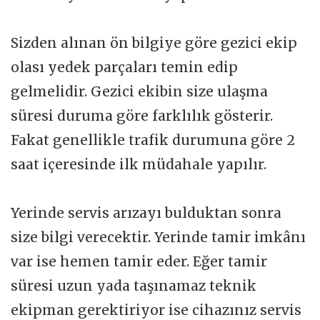
Sizden alınan ön bilgiye göre gezici ekip
olası yedek parçaları temin edip
gelmelidir. Gezici ekibin size ulaşma
süresi duruma göre farklılık gösterir.
Fakat genellikle trafik durumuna göre 2
saat içeresinde ilk müdahale yapılır.
Yerinde servis arızayı bulduktan sonra
size bilgi verecektir. Yerinde tamir imkânı
var ise hemen tamir eder. Eğer tamir
süresi uzun yada taşınamaz teknik
ekipman gerektiriyor ise cihazınız servis