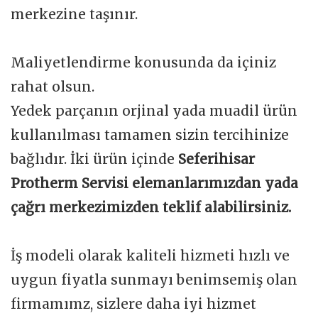
merkezine taşınır.
Maliyetlendirme konusunda da içiniz
rahat olsun.
Yedek parçanın orjinal yada muadil ürün
kullanılması tamamen sizin tercihinize
bağlıdır. İki ürün içinde
Seferihisar
Protherm Servisi elemanlarımızdan yada
çağrı merkezimizden teklif alabilirsiniz.
İş modeli olarak kaliteli hizmeti hızlı ve
uygun fiyatla sunmayı benimsemiş olan
firmamımz, sizlere daha iyi hizmet