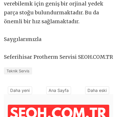
verebilemk için geniş bir orjinal yedek
parça stoğu bulundurmaktadır. Bu da
önemli bir hız sağlamaktadır.
Saygılarımızla
Seferihisar Protherm Servisi SEOH.COM.TR
Teknik Servis
Daha yeni
Ana Sayfa
Daha eski