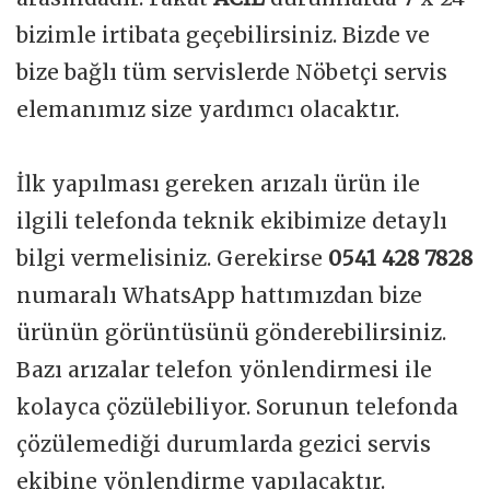
bizimle irtibata geçebilirsiniz. Bizde ve
bize bağlı tüm servislerde Nöbetçi servis
elemanımız size yardımcı olacaktır.
İlk yapılması gereken arızalı ürün ile
ilgili telefonda teknik ekibimize detaylı
bilgi vermelisiniz. Gerekirse
0541 428 7828
numaralı WhatsApp hattımızdan bize
ürünün görüntüsünü gönderebilirsiniz.
Bazı arızalar telefon yönlendirmesi ile
kolayca çözülebiliyor. Sorunun telefonda
çözülemediği durumlarda gezici servis
ekibine yönlendirme yapılacaktır.