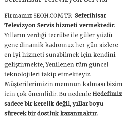
Firmamız SEOH.COM.TR
Seferihisar
Televizyon Servis hizmeti vermektedir.
Yılların verdiği tecrübe ile güler yüzlü
genç dinamik kadromuz her gün sizlere
en iyi hizmeti sunabilmek için kendini
geliştirmekte, Yenilenen tüm güncel
teknolojileri takip etmekteyiz.
Müşterilerimizin memnun kalması bizim
için çok önemlidir. Bu nedenle
Hedefimiz
sadece bir kerelik değil, yıllar boyu
sürecek bir dostluk kazanmaktır.