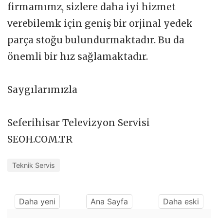
firmamımz, sizlere daha iyi hizmet
verebilemk için geniş bir orjinal yedek
parça stoğu bulundurmaktadır. Bu da
önemli bir hız sağlamaktadır.
Saygılarımızla
Seferihisar Televizyon Servisi
SEOH.COM.TR
Teknik Servis
Daha yeni
Ana Sayfa
Daha eski