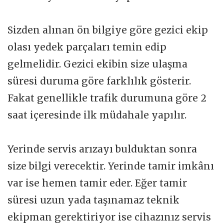
Sizden alınan ön bilgiye göre gezici ekip
olası yedek parçaları temin edip
gelmelidir. Gezici ekibin size ulaşma
süresi duruma göre farklılık gösterir.
Fakat genellikle trafik durumuna göre 2
saat içeresinde ilk müdahale yapılır.
Yerinde servis arızayı bulduktan sonra
size bilgi verecektir. Yerinde tamir imkânı
var ise hemen tamir eder. Eğer tamir
süresi uzun yada taşınamaz teknik
ekipman gerektiriyor ise cihazınız servis