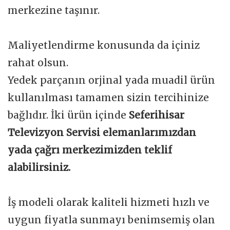
merkezine taşınır.
Maliyetlendirme konusunda da içiniz
rahat olsun.
Yedek parçanın orjinal yada muadil ürün
kullanılması tamamen sizin tercihinize
bağlıdır. İki ürün içinde
Seferihisar
Televizyon Servisi elemanlarımızdan
yada çağrı merkezimizden teklif
alabilirsiniz.
İş modeli olarak kaliteli hizmeti hızlı ve
uygun fiyatla sunmayı benimsemiş olan