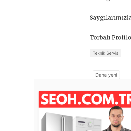
Saygılarımızl
Torbalı Profil
Teknik Servis
Daha yeni