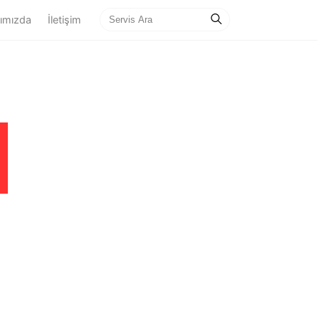
ımızda
İletişim