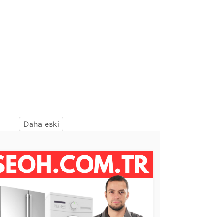
Daha eski