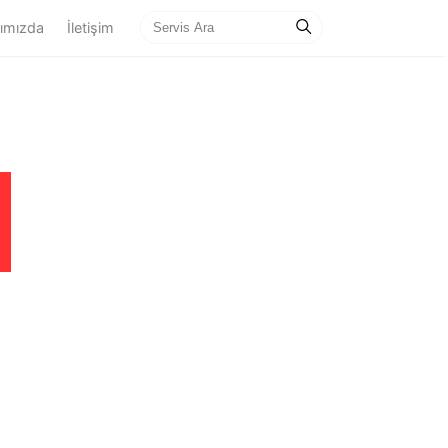
ımızda
İletişim