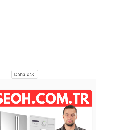
Daha eski