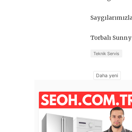
Saygılarımızl
Torbalı Sunny
Teknik Servis
Daha yeni