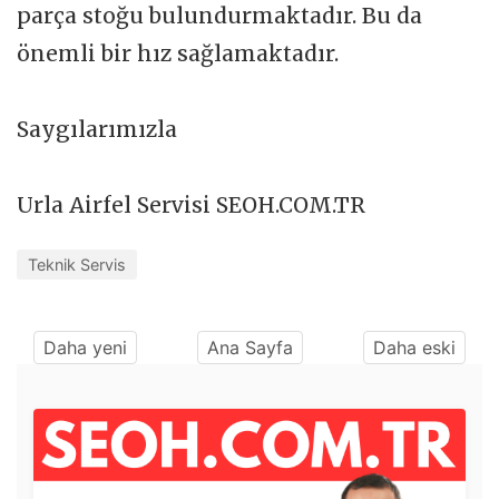
parça stoğu bulundurmaktadır. Bu da
önemli bir hız sağlamaktadır.
Saygılarımızla
Urla Airfel Servisi SEOH.COM.TR
Teknik Servis
Daha yeni
Ana Sayfa
Daha eski