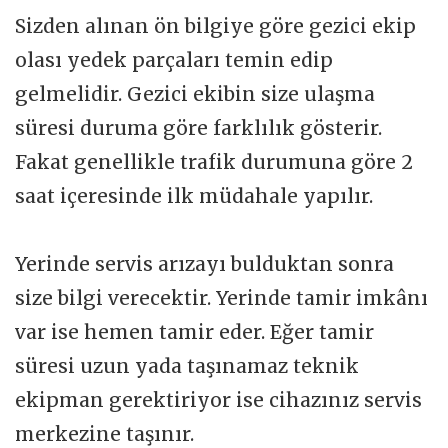
Sizden alınan ön bilgiye göre gezici ekip
olası yedek parçaları temin edip
gelmelidir. Gezici ekibin size ulaşma
süresi duruma göre farklılık gösterir.
Fakat genellikle trafik durumuna göre 2
saat içeresinde ilk müdahale yapılır.
Yerinde servis arızayı bulduktan sonra
size bilgi verecektir. Yerinde tamir imkânı
var ise hemen tamir eder. Eğer tamir
süresi uzun yada taşınamaz teknik
ekipman gerektiriyor ise cihazınız servis
merkezine taşınır.