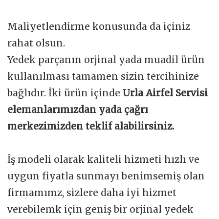
Maliyetlendirme konusunda da içiniz
rahat olsun.
Yedek parçanın orjinal yada muadil ürün
kullanılması tamamen sizin tercihinize
bağlıdır. İki ürün içinde
Urla Airfel Servisi
elemanlarımızdan yada çağrı
merkezimizden teklif alabilirsiniz.
İş modeli olarak kaliteli hizmeti hızlı ve
uygun fiyatla sunmayı benimsemiş olan
firmamımz, sizlere daha iyi hizmet
verebilemk için geniş bir orjinal yedek