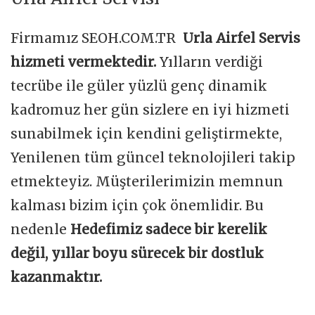
Firmamız SEOH.COM.TR
Urla Airfel Servis
hizmeti vermektedir.
Yılların verdiği
tecrübe ile güler yüzlü genç dinamik
kadromuz her gün sizlere en iyi hizmeti
sunabilmek için kendini geliştirmekte,
Yenilenen tüm güncel teknolojileri takip
etmekteyiz. Müşterilerimizin memnun
kalması bizim için çok önemlidir. Bu
nedenle
Hedefimiz sadece bir kerelik
değil, yıllar boyu sürecek bir dostluk
kazanmaktır.