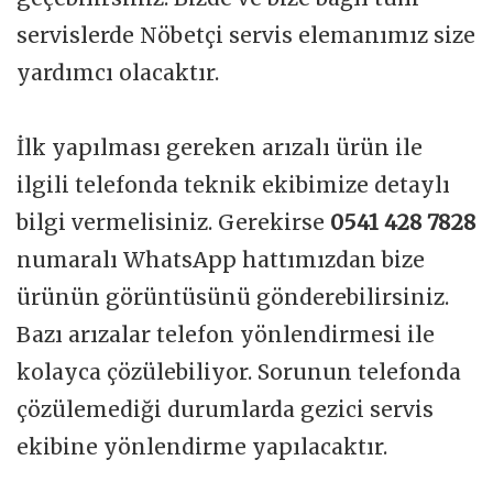
servislerde Nöbetçi servis elemanımız size
yardımcı olacaktır.
İlk yapılması gereken arızalı ürün ile
ilgili telefonda teknik ekibimize detaylı
bilgi vermelisiniz. Gerekirse
0541 428 7828
numaralı WhatsApp hattımızdan bize
ürünün görüntüsünü gönderebilirsiniz.
Bazı arızalar telefon yönlendirmesi ile
kolayca çözülebiliyor. Sorunun telefonda
çözülemediği durumlarda gezici servis
ekibine yönlendirme yapılacaktır.