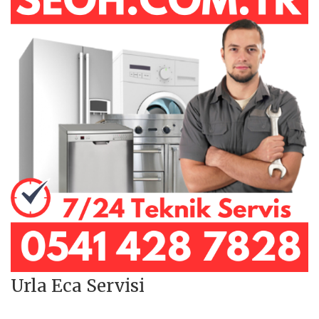
Urla Eca Servisi