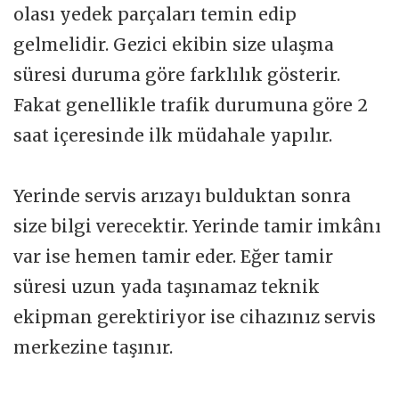
olası yedek parçaları temin edip
gelmelidir. Gezici ekibin size ulaşma
süresi duruma göre farklılık gösterir.
Fakat genellikle trafik durumuna göre 2
saat içeresinde ilk müdahale yapılır.
Yerinde servis arızayı bulduktan sonra
size bilgi verecektir. Yerinde tamir imkânı
var ise hemen tamir eder. Eğer tamir
süresi uzun yada taşınamaz teknik
ekipman gerektiriyor ise cihazınız servis
merkezine taşınır.