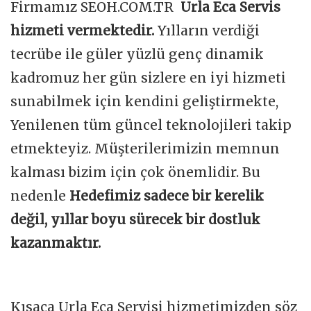
Firmamız SEOH.COM.TR
Urla Eca Servis
hizmeti vermektedir.
Yılların verdiği
tecrübe ile güler yüzlü genç dinamik
kadromuz her gün sizlere en iyi hizmeti
sunabilmek için kendini geliştirmekte,
Yenilenen tüm güncel teknolojileri takip
etmekteyiz. Müşterilerimizin memnun
kalması bizim için çok önemlidir. Bu
nedenle
Hedefimiz sadece bir kerelik
değil, yıllar boyu sürecek bir dostluk
kazanmaktır.
Kısaca Urla Eca Servisi hizmetimizden söz