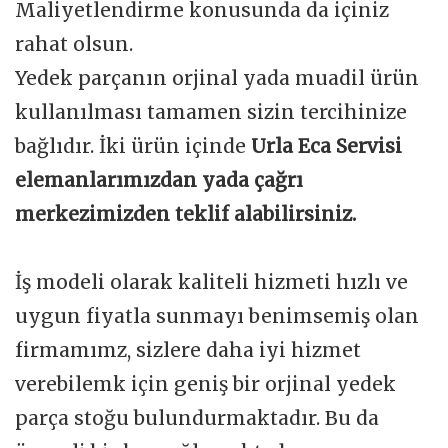
Maliyetlendirme konusunda da içiniz
rahat olsun.
Yedek parçanın orjinal yada muadil ürün
kullanılması tamamen sizin tercihinize
bağlıdır. İki ürün içinde
Urla Eca Servisi
elemanlarımızdan yada çağrı
merkezimizden teklif alabilirsiniz.
İş modeli olarak kaliteli hizmeti hızlı ve
uygun fiyatla sunmayı benimsemiş olan
firmamımz, sizlere daha iyi hizmet
verebilemk için geniş bir orjinal yedek
parça stoğu bulundurmaktadır. Bu da