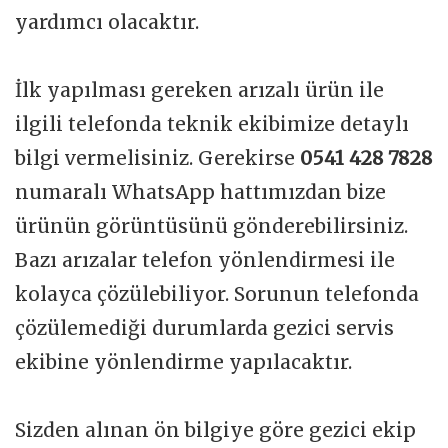
yardımcı olacaktır.
İlk yapılması gereken arızalı ürün ile
ilgili telefonda teknik ekibimize detaylı
bilgi vermelisiniz. Gerekirse
0541 428 7828
numaralı WhatsApp hattımızdan bize
ürünün görüntüsünü gönderebilirsiniz.
Bazı arızalar telefon yönlendirmesi ile
kolayca çözülebiliyor. Sorunun telefonda
çözülemediği durumlarda gezici servis
ekibine yönlendirme yapılacaktır.
Sizden alınan ön bilgiye göre gezici ekip