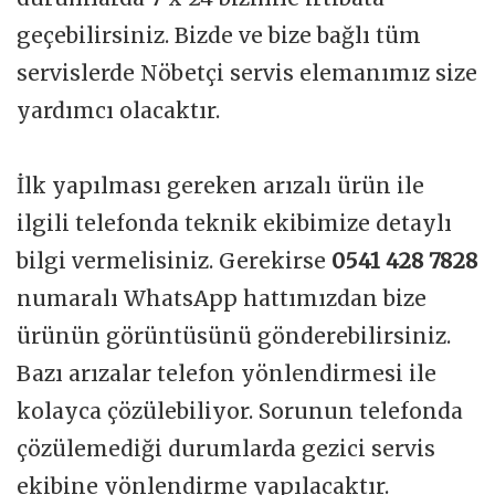
geçebilirsiniz. Bizde ve bize bağlı tüm
servislerde Nöbetçi servis elemanımız size
yardımcı olacaktır.
İlk yapılması gereken arızalı ürün ile
ilgili telefonda teknik ekibimize detaylı
bilgi vermelisiniz. Gerekirse
0541 428 7828
numaralı WhatsApp hattımızdan bize
ürünün görüntüsünü gönderebilirsiniz.
Bazı arızalar telefon yönlendirmesi ile
kolayca çözülebiliyor. Sorunun telefonda
çözülemediği durumlarda gezici servis
ekibine yönlendirme yapılacaktır.