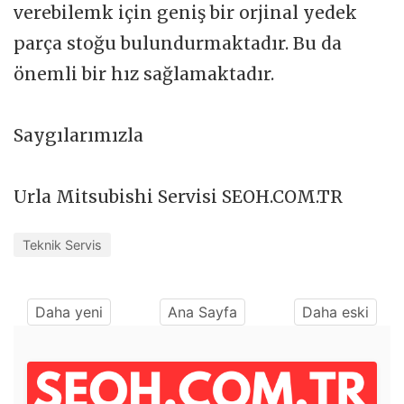
verebilemk için geniş bir orjinal yedek
parça stoğu bulundurmaktadır. Bu da
önemli bir hız sağlamaktadır.
Saygılarımızla
Urla Mitsubishi Servisi SEOH.COM.TR
Teknik Servis
Daha yeni
Ana Sayfa
Daha eski