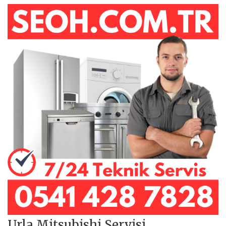
Urla Mitsubishi Servisi