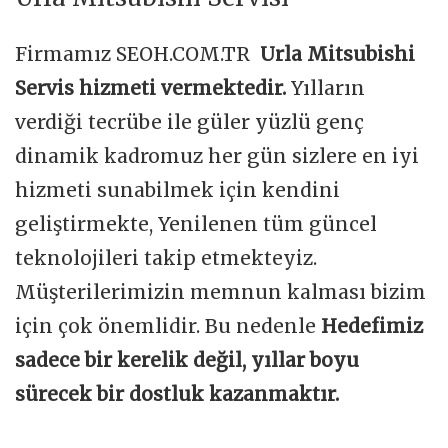
Firmamız SEOH.COM.TR
Urla Mitsubishi
Servis hizmeti vermektedir.
Yılların
verdiği tecrübe ile güler yüzlü genç
dinamik kadromuz her gün sizlere en iyi
hizmeti sunabilmek için kendini
geliştirmekte, Yenilenen tüm güncel
teknolojileri takip etmekteyiz.
Müşterilerimizin memnun kalması bizim
için çok önemlidir. Bu nedenle
Hedefimiz
sadece bir kerelik değil, yıllar boyu
sürecek bir dostluk kazanmaktır.