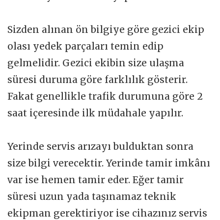
Sizden alınan ön bilgiye göre gezici ekip
olası yedek parçaları temin edip
gelmelidir. Gezici ekibin size ulaşma
süresi duruma göre farklılık gösterir.
Fakat genellikle trafik durumuna göre 2
saat içeresinde ilk müdahale yapılır.
Yerinde servis arızayı bulduktan sonra
size bilgi verecektir. Yerinde tamir imkânı
var ise hemen tamir eder. Eğer tamir
süresi uzun yada taşınamaz teknik
ekipman gerektiriyor ise cihazınız servis