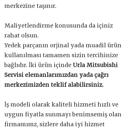
merkezine taşınır.
Maliyetlendirme konusunda da içiniz
rahat olsun.
Yedek parçanın orjinal yada muadil ürün
kullanılması tamamen sizin tercihinize
bağlıdır. İki ürün içinde
Urla Mitsubishi
Servisi elemanlarımızdan yada çağrı
merkezimizden teklif alabilirsiniz.
İş modeli olarak kaliteli hizmeti hızlı ve
uygun fiyatla sunmayı benimsemiş olan
firmamımz, sizlere daha iyi hizmet