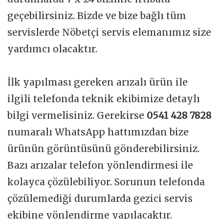
geçebilirsiniz. Bizde ve bize bağlı tüm
servislerde Nöbetçi servis elemanımız size
yardımcı olacaktır.
İlk yapılması gereken arızalı ürün ile
ilgili telefonda teknik ekibimize detaylı
bilgi vermelisiniz. Gerekirse
0541 428 7828
numaralı WhatsApp hattımızdan bize
ürünün görüntüsünü gönderebilirsiniz.
Bazı arızalar telefon yönlendirmesi ile
kolayca çözülebiliyor. Sorunun telefonda
çözülemediği durumlarda gezici servis
ekibine yönlendirme yapılacaktır.