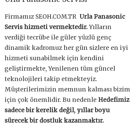
Firmamız SEOH.COM.TR
Urla Panasonic
Servis hizmeti vermektedir.
Yılların
verdiği tecrübe ile güler yüzlü genç
dinamik kadromuz her gün sizlere en iyi
hizmeti sunabilmek için kendini
geliştirmekte, Yenilenen tüm güncel
teknolojileri takip etmekteyiz.
Müşterilerimizin memnun kalması bizim
için çok önemlidir. Bu nedenle
Hedefimiz
sadece bir kerelik değil, yıllar boyu
sürecek bir dostluk kazanmaktır.