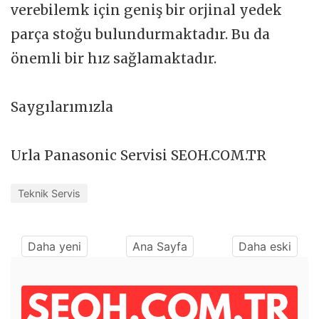
verebilemk için geniş bir orjinal yedek
parça stoğu bulundurmaktadır. Bu da
önemli bir hız sağlamaktadır.
Saygılarımızla
Urla Panasonic Servisi SEOH.COM.TR
Teknik Servis
Daha yeni
Ana Sayfa
Daha eski