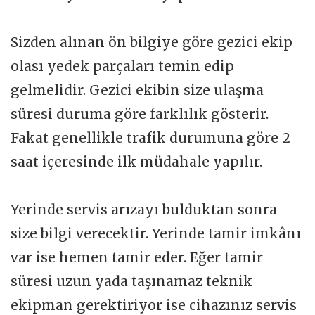
Sizden alınan ön bilgiye göre gezici ekip
olası yedek parçaları temin edip
gelmelidir. Gezici ekibin size ulaşma
süresi duruma göre farklılık gösterir.
Fakat genellikle trafik durumuna göre 2
saat içeresinde ilk müdahale yapılır.
Yerinde servis arızayı bulduktan sonra
size bilgi verecektir. Yerinde tamir imkânı
var ise hemen tamir eder. Eğer tamir
süresi uzun yada taşınamaz teknik
ekipman gerektiriyor ise cihazınız servis