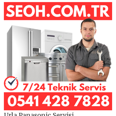
Urla Panasonic Servisi