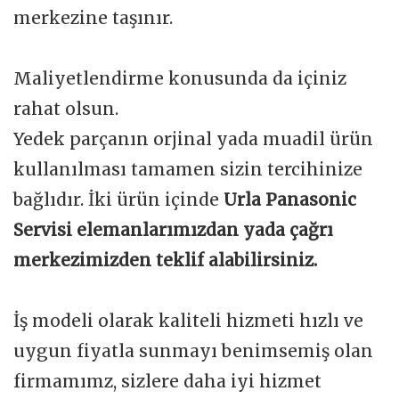
merkezine taşınır.
Maliyetlendirme konusunda da içiniz
rahat olsun.
Yedek parçanın orjinal yada muadil ürün
kullanılması tamamen sizin tercihinize
bağlıdır. İki ürün içinde
Urla Panasonic
Servisi elemanlarımızdan yada çağrı
merkezimizden teklif alabilirsiniz.
İş modeli olarak kaliteli hizmeti hızlı ve
uygun fiyatla sunmayı benimsemiş olan
firmamımz, sizlere daha iyi hizmet